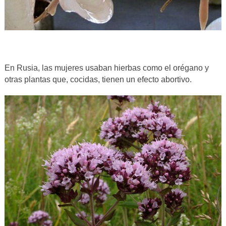
En Rusia, las mujeres usaban hierbas como el orégano y
otras plantas que, cocidas, tienen un efecto abortivo.