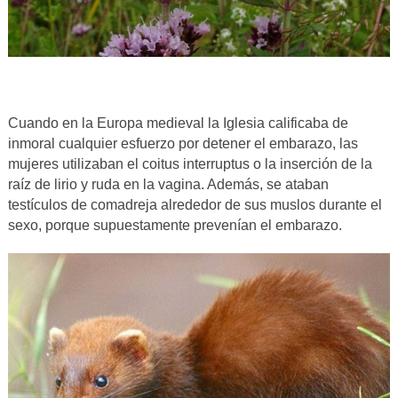
Cuando en la Europa medieval la Iglesia calificaba de
inmoral cualquier esfuerzo por detener el embarazo, las
mujeres utilizaban el coitus interruptus o la inserción de la
raíz de lirio y ruda en la vagina. Además, se ataban
testículos de comadreja alrededor de sus muslos durante el
sexo, porque supuestamente prevenían el embarazo.