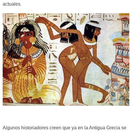
actuales.
Algunos historiadores creen que ya en la Antigua Grecia se