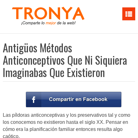
Antigüos Métodos
Anticonceptivos Que Ni Siquiera
Imaginabas Que Existieron
Las píldoras anticonceptivas y los preservativos tal y como
los conocemos no existieron hasta el siglo XX. Pensar en
cómo era la planificación familiar entonces resulta algo
caótico.