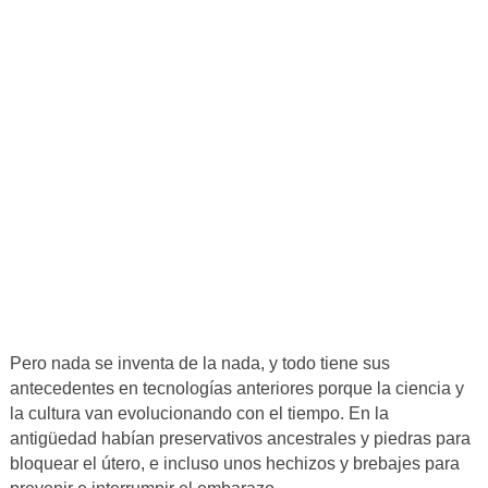
Pero nada se inventa de la nada, y todo tiene sus
antecedentes en tecnologías anteriores porque la ciencia y
la cultura van evolucionando con el tiempo. En la
antigüedad habían preservativos ancestrales y piedras para
bloquear el útero, e incluso unos hechizos y brebajes para