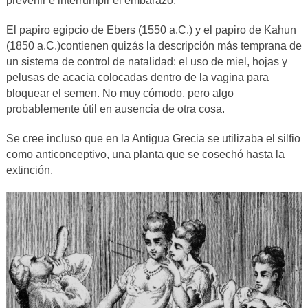
prevenir e interrumpir el embarazo.
El papiro egipcio de Ebers (1550 a.C.) y el papiro de Kahun
(1850 a.C.)contienen quizás la descripción más temprana de
un sistema de control de natalidad: el uso de miel, hojas y
pelusas de acacia colocadas dentro de la vagina para
bloquear el semen. No muy cómodo, pero algo
probablemente útil en ausencia de otra cosa.
Se cree incluso que en la Antigua Grecia se utilizaba el silfio
como anticonceptivo, una planta que se cosechó hasta la
extinción.