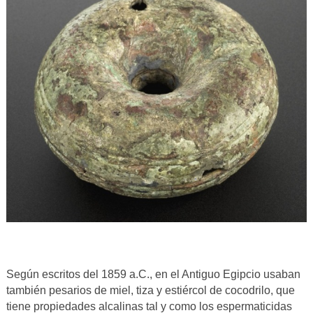
Según escritos del 1859 a.C., en el Antiguo Egipcio usaban
también pesarios de miel, tiza y estiércol de cocodrilo, que
tiene propiedades alcalinas tal y como los espermaticidas