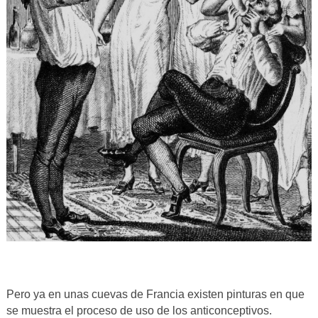
Pero ya en unas cuevas de Francia existen pinturas en que
se muestra el proceso de uso de los anticonceptivos.