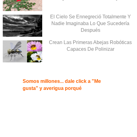
El Cielo Se Ennegreció Totalmente Y
Nadie Imaginaba Lo Que Sucedería
Después
Crean Las Primeras Abejas Robóticas
Capaces De Polinizar
Somos millones... dale click a "Me
gusta" y averigua porqué