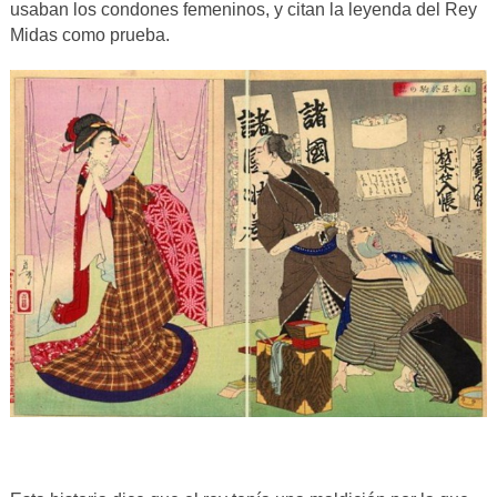
usaban los condones femeninos, y citan la leyenda del Rey
Midas como prueba.