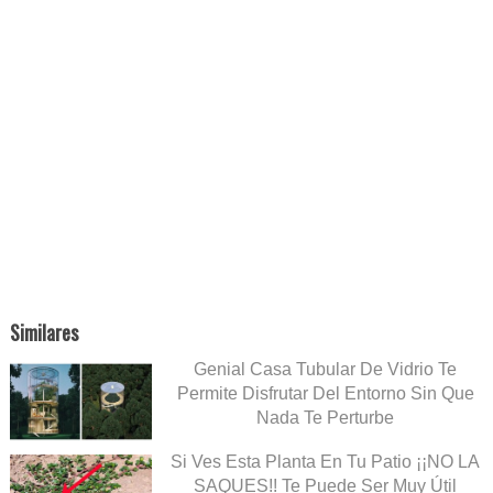
Similares
Genial Casa Tubular De Vidrio Te
Permite Disfrutar Del Entorno Sin Que
Nada Te Perturbe
Si Ves Esta Planta En Tu Patio ¡¡NO LA
SAQUES!! Te Puede Ser Muy Útil