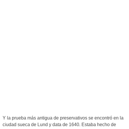
Y la prueba más antigua de preservativos se encontró en la
ciudad sueca de Lund y data de 1640. Estaba hecho de