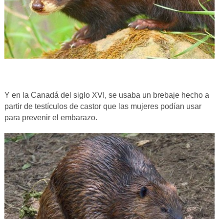
Y en la Canadá del siglo XVI, se usaba un brebaje hecho a
partir de testículos de castor que las mujeres podían usar
para prevenir el embarazo.