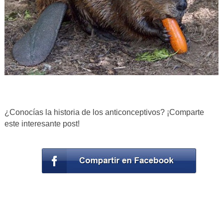
¿Conocías la historia de los anticonceptivos? ¡Comparte
este interesante post!