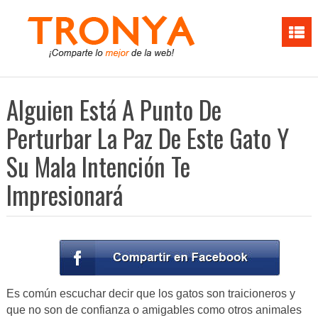
Alguien Está A Punto De
Perturbar La Paz De Este Gato Y
Su Mala Intención Te
Impresionará
Es común escuchar decir que los gatos son traicioneros y
que no son de confianza o amigables como otros animales