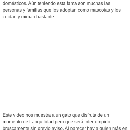
domésticos. Aún teniendo esta fama son muchas las
personas y familias que los adoptan como mascotas y los
cuidan y miman bastante.
Este video nos muestra a un gato que disfruta de un
momento de tranquilidad pero que será interrumpido
bruscamente sin previo aviso. Al parecer hay alguien más en