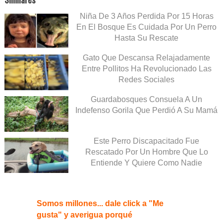
Niña De 3 Años Perdida Por 15 Horas
En El Bosque Es Cuidada Por Un Perro
Hasta Su Rescate
Gato Que Descansa Relajadamente
Entre Pollitos Ha Revolucionado Las
Redes Sociales
Guardabosques Consuela A Un
Indefenso Gorila Que Perdió A Su Mamá
Este Perro Discapacitado Fue
Rescatado Por Un Hombre Que Lo
Entiende Y Quiere Como Nadie
Somos millones... dale click a "Me
gusta" y averigua porqué