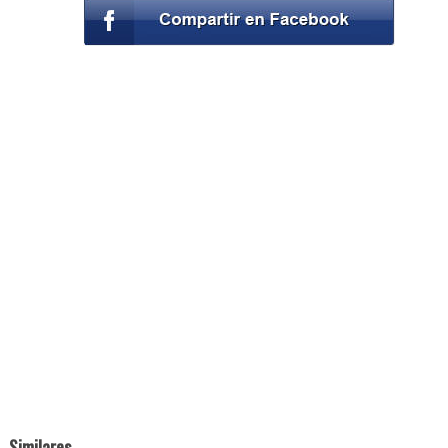
Similares