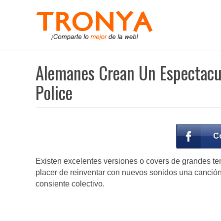
Alemanes Crean Un Espectacu
Police
Existen excelentes versiones o covers de grandes te
placer de reinventar con nuevos sonidos una canción 
consiente colectivo.