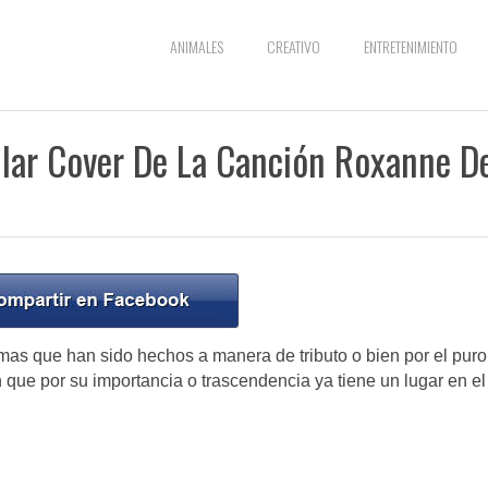
ANIMALES
CREATIVO
ENTRETENIMIENTO
lar Cover De La Canción Roxanne D
mas que han sido hechos a manera de tributo o bien por el puro
que por su importancia o trascendencia ya tiene un lugar en el