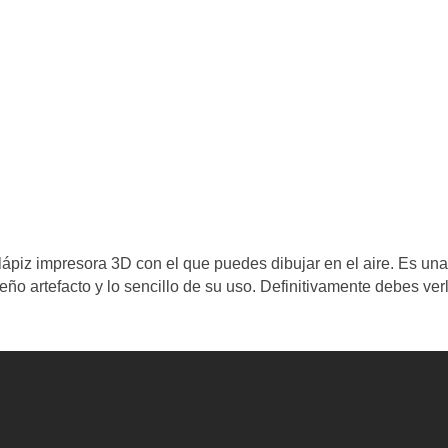
 lápiz impresora 3D con el que puedes dibujar en el aire. Es una
ño artefacto y lo sencillo de su uso. Definitivamente debes ver