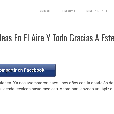
ANIMALES
CREATIVO
ENTRETENIMIENTO
eas En El Aire Y Todo Gracias A Est
tienen. Ya nos asombraron hace unos años con la aparición de
, desde técnicas hasta médicas. Ahora han lanzado un lápiz q