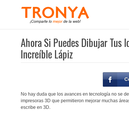
Ahora Si Puedes Dibujar Tus Id
Increíble Lápiz
No hay duda que los avances en tecnología no se de
impresoras 3D que permitieron mejorar muchas áreas
escribe en 3D.