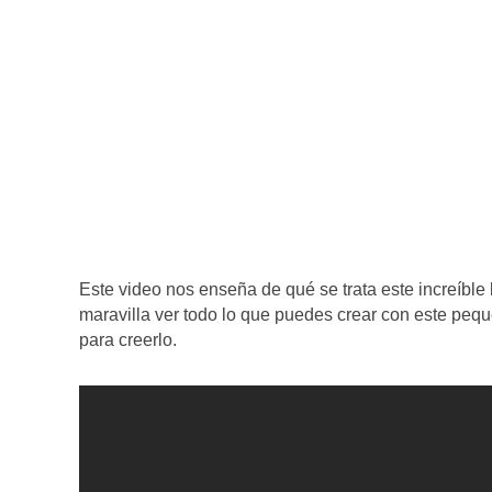
Este video nos enseña de qué se trata este increíble
maravilla ver todo lo que puedes crear con este peque
para creerlo.