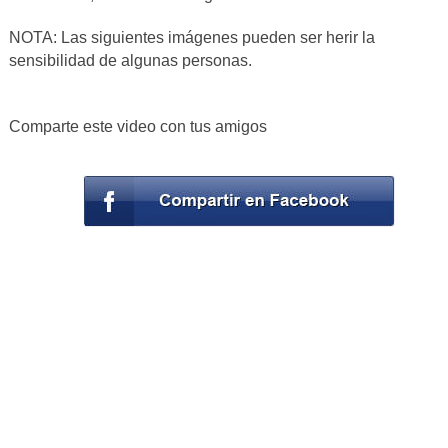
NOTA: Las siguientes imágenes pueden ser herir la
sensibilidad de algunas personas.
Comparte este video con tus amigos