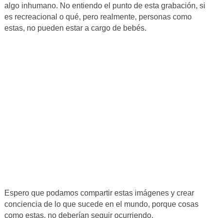
algo inhumano. No entiendo el punto de esta grabación, si
es recreacional o qué, pero realmente, personas como
estas, no pueden estar a cargo de bebés.
Espero que podamos compartir estas imágenes y crear
conciencia de lo que sucede en el mundo, porque cosas
como estas, no deberían seguir ocurriendo.