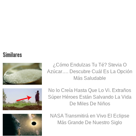
Similares
¿Cómo Endulzas Tu Té? Stevia O
Azúcar…. Descubre Cuál Es La Opción
Más Saludable
No lo Creía Hasta Que Lo Vi. Extraños
Súper Héroes Están Salvando La Vida
De Miles De Niños
NASA Transmitirá en Vivo El Eclipse
Más Grande De Nuestro Siglo