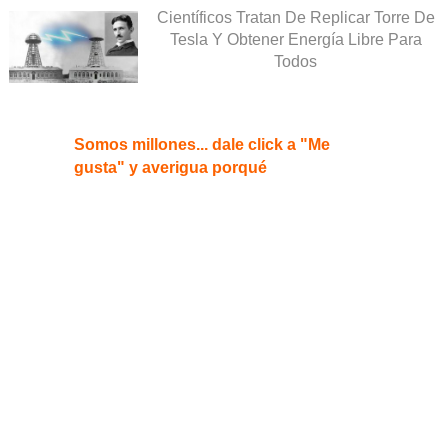
Científicos Tratan De Replicar Torre De
Tesla Y Obtener Energía Libre Para
Todos
Somos millones... dale click a "Me
gusta" y averigua porqué