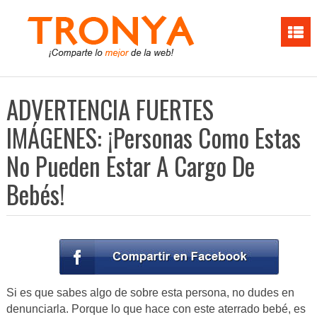
ADVERTENCIA FUERTES
IMÁGENES: ¡Personas Como Estas
No Pueden Estar A Cargo De
Bebés!
Si es que sabes algo de sobre esta persona, no dudes en
denunciarla. Porque lo que hace con este aterrado bebé, es