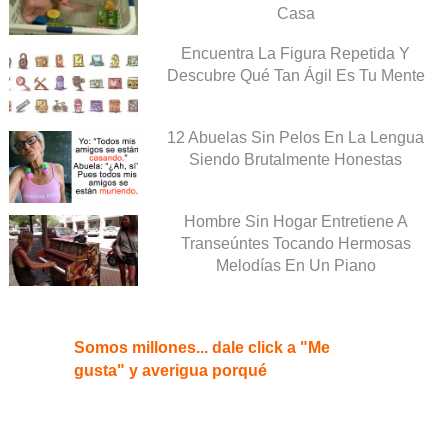
Casa
Encuentra La Figura Repetida Y
Descubre Qué Tan Ágil Es Tu Mente
12 Abuelas Sin Pelos En La Lengua
Siendo Brutalmente Honestas
Hombre Sin Hogar Entretiene A
Transeúntes Tocando Hermosas
Melodías En Un Piano
Somos millones... dale click a "Me
gusta" y averigua porqué