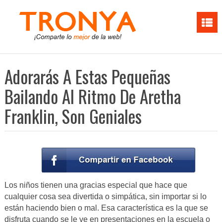
Adorarás A Estas Pequeñas
Bailando Al Ritmo De Aretha
Franklin, Son Geniales
Los niños tienen una gracias especial que hace que
cualquier cosa sea divertida o simpática, sin importar si lo
están haciendo bien o mal. Esa característica es la que se
disfruta cuando se le ve en presentaciones en la escuela o