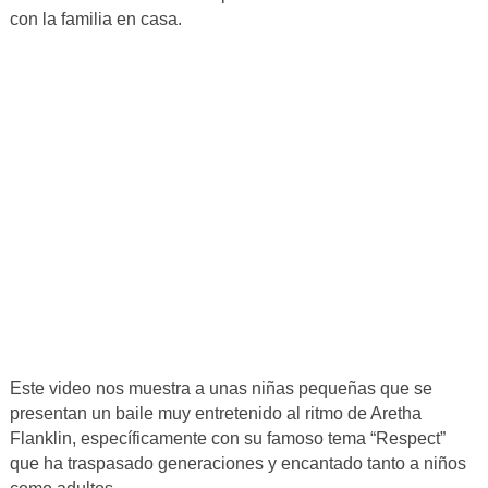
con la familia en casa.
Este video nos muestra a unas niñas pequeñas que se
presentan un baile muy entretenido al ritmo de Aretha
Flanklin, específicamente con su famoso tema “Respect”
que ha traspasado generaciones y encantado tanto a niños