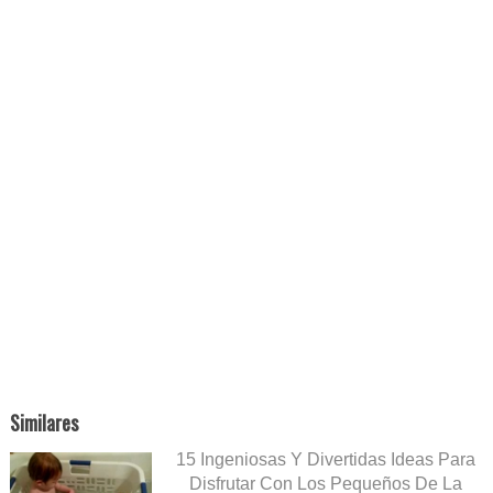
Similares
15 Ingeniosas Y Divertidas Ideas Para
Disfrutar Con Los Pequeños De La