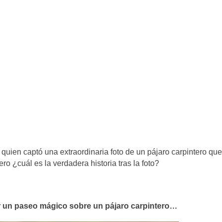
 quien captó una extraordinaria foto de un pájaro carpintero que
ro ¿cuál es la verdadera historia tras la foto?
r un paseo mágico sobre un pájaro carpintero…