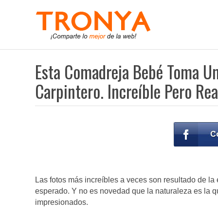
Esta Comadreja Bebé Toma Un 
Carpintero. Increíble Pero Rea
Las fotos más increíbles a veces son resultado de l
esperado. Y no es novedad que la naturaleza es la
impresionados.