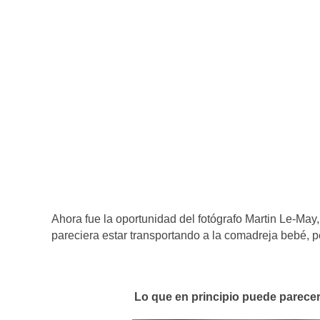
Ahora fue la oportunidad del fotógrafo Martin Le-May,
pareciera estar transportando a la comadreja bebé, pe
Lo que en principio puede parece