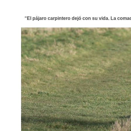
“El pájaro carpintero dejó con su vida. La coma