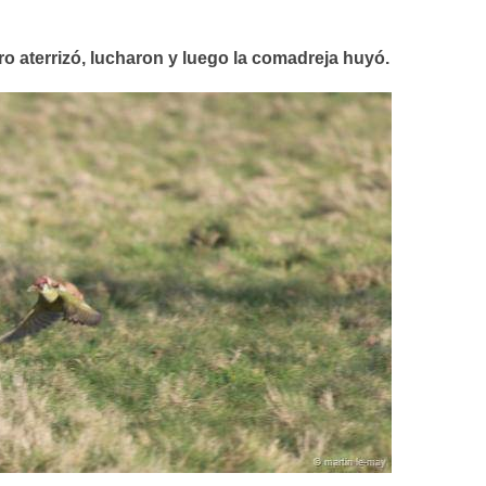
o aterrizó, lucharon y luego la comadreja huyó.