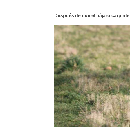
Después de que el pájaro carpinter