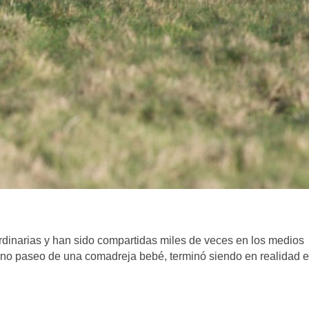
rdinarias y han sido compartidas miles de veces en los medios
erno paseo de una comadreja bebé, terminó siendo en realidad e