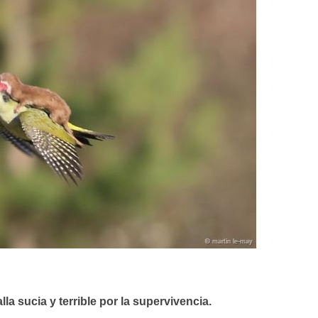
la sucia y terrible por la supervivencia.