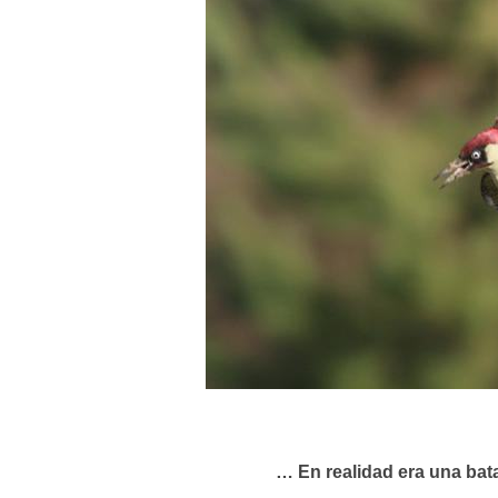
… En realidad era una batal