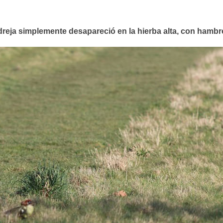
dreja simplemente desapareció en la hierba alta, con hambr