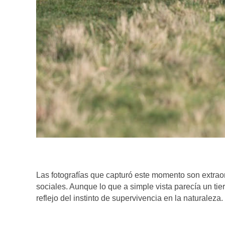
Las fotografías que capturó este momento son extrao
sociales. Aunque lo que a simple vista parecía un ti
reflejo del instinto de supervivencia en la naturaleza.