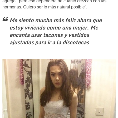
agregó, “pero eso dependerá de cuánto crezcan con las
hormonas. Quiero ser lo más natural posible”.
Me siento mucho más feliz ahora que
estoy viviendo como una mujer. Me
encanta usar tacones y vestidos
ajustados para ir a la discotecas