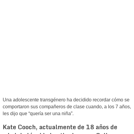
Una adolescente transgénero ha decidido recordar cómo se
comportaron sus compañeros de clase cuando, a los 7 años,
les dijo que “quería ser una niña”.
Kate Cooch, actualmente de 18 años de