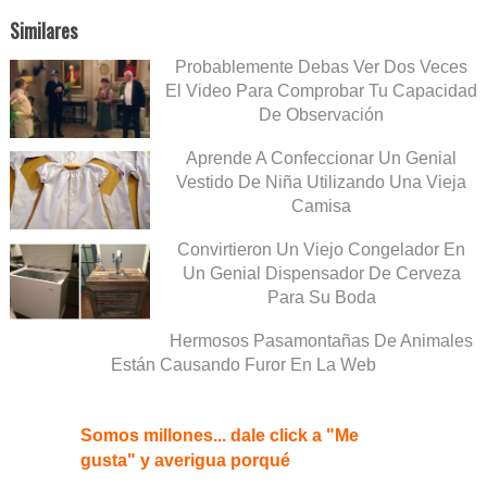
Similares
Probablemente Debas Ver Dos Veces
El Video Para Comprobar Tu Capacidad
De Observación
Aprende A Confeccionar Un Genial
Vestido De Niña Utilizando Una Vieja
Camisa
Convirtieron Un Viejo Congelador En
Un Genial Dispensador De Cerveza
Para Su Boda
Hermosos Pasamontañas De Animales
Están Causando Furor En La Web
Somos millones... dale click a "Me
gusta" y averigua porqué