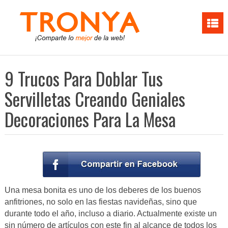
9 Trucos Para Doblar Tus
Servilletas Creando Geniales
Decoraciones Para La Mesa
Una mesa bonita es uno de los deberes de los buenos
anfitriones, no solo en las fiestas navideñas, sino que
durante todo el año, incluso a diario. Actualmente existe un
sin número de artículos con este fin al alcance de todos los