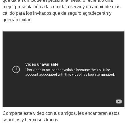
que darán un toque especial a la mesa, ofreciendo una
mejor presentación a la comida a servir y un ambiente más
cálido para los invitados que de seguro agradecerán y
querrán imitar.
Comparte este video con tus amigos, les encantarán estos
sencillos y hermosos trucos.