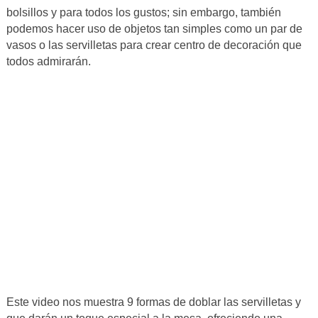
bolsillos y para todos los gustos; sin embargo, también
podemos hacer uso de objetos tan simples como un par de
vasos o las servilletas para crear centro de decoración que
todos admirarán.
Este video nos muestra 9 formas de doblar las servilletas y