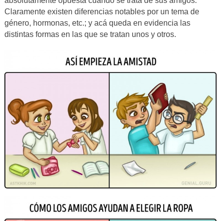
absolutamente opuesta cuando se trata de sus amigos.
Claramente existen diferencias notables por un tema de
género, hormonas, etc.; y acá queda en evidencia las
distintas formas en las que se tratan unos y otros.