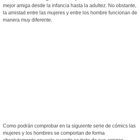
mejor amiga desde la infancia hasta la adultez. No obstante,
la amistad entre las mujeres y entre los hombre funcionan de
manera muy diferente.
Como podrán comprobar en la siguiente serie de cómics las
mujeres y los hombres se comportan de forma