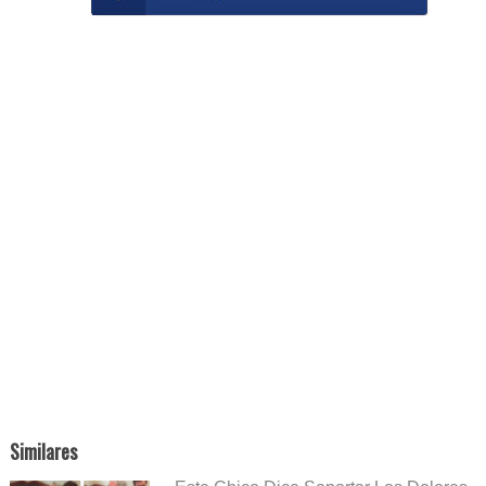
Similares