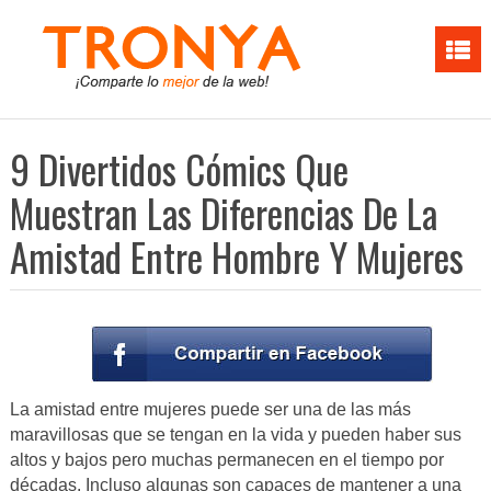
9 Divertidos Cómics Que
Muestran Las Diferencias De La
Amistad Entre Hombre Y Mujeres
La amistad entre mujeres puede ser una de las más
maravillosas que se tengan en la vida y pueden haber sus
altos y bajos pero muchas permanecen en el tiempo por
décadas. Incluso algunas son capaces de mantener a una