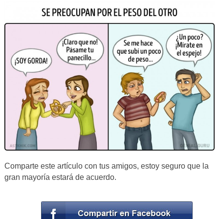
Comparte este artículo con tus amigos, estoy seguro que la
gran mayoría estará de acuerdo.