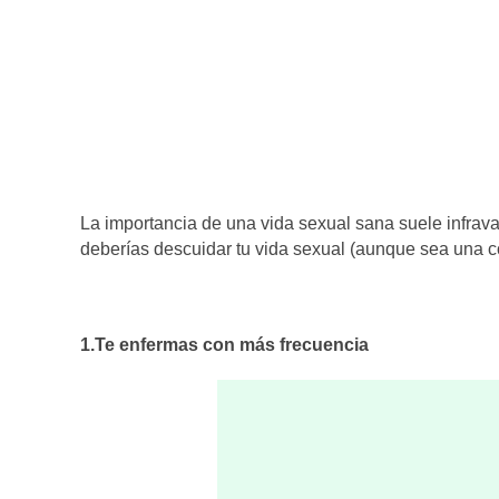
La importancia de una vida sexual sana suele infrav
deberías descuidar tu vida sexual (aunque sea una c
1.Te enfermas con más frecuencia