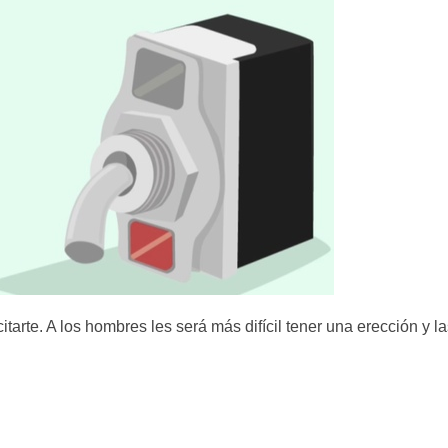
citarte. A los hombres les será más difícil tener una erección y l