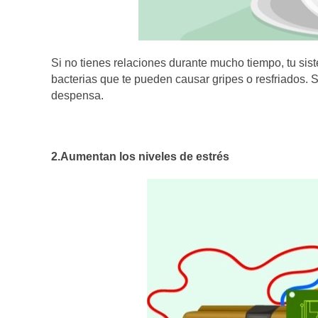
Si no tienes relaciones durante mucho tiempo, tu sis
bacterias que te pueden causar gripes o resfriados. 
despensa.
2.Aumentan los niveles de estrés