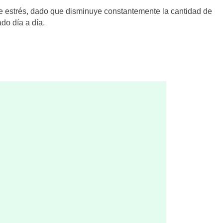
de estrés, dado que disminuye constantemente la cantidad de
do día a día.