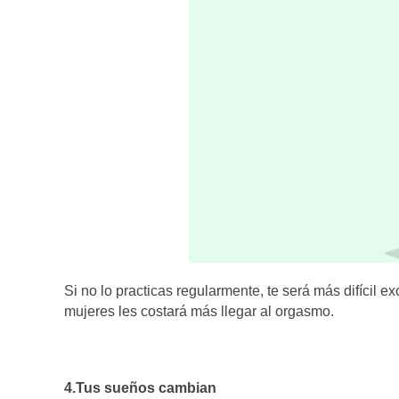
Si no lo practicas regularmente, te será más difícil ex
mujeres les costará más llegar al orgasmo.
4.Tus sueños cambian