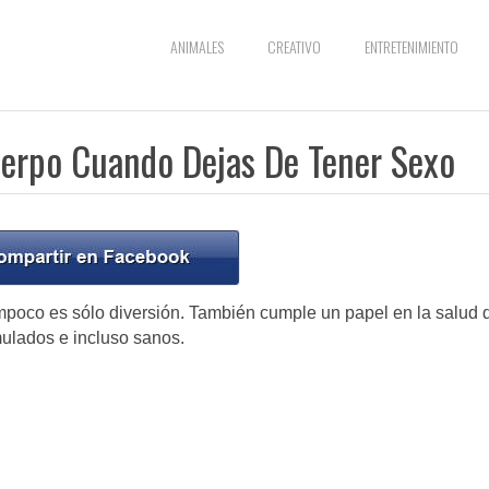
ANIMALES
CREATIVO
ENTRETENIMIENTO
uerpo Cuando Dejas De Tener Sexo
mpoco es sólo diversión. También cumple un papel en la salud 
ulados e incluso sanos.