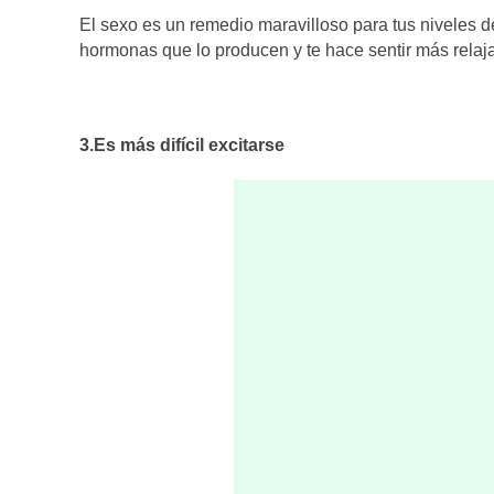
El sexo es un remedio maravilloso para tus niveles 
hormonas que lo producen y te hace sentir más relaja
3.Es más difícil excitarse