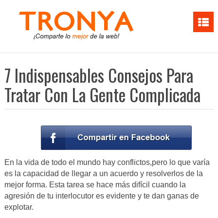
7 Indispensables Consejos Para
Tratar Con La Gente Complicada
En la vida de todo el mundo hay conflictos,pero lo que varía
es la capacidad de llegar a un acuerdo y resolverlos de la
mejor forma. Esta tarea se hace más difícil cuando la
agresión de tu interlocutor es evidente y te dan ganas de
explotar.