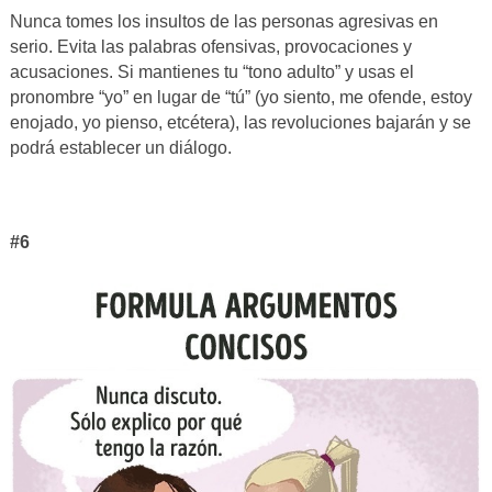
Nunca tomes los insultos de las personas agresivas en
serio. Evita las palabras ofensivas, provocaciones y
acusaciones. Si mantienes tu “tono adulto” y usas el
pronombre “yo” en lugar de “tú” (yo siento, me ofende, estoy
enojado, yo pienso, etcétera), las revoluciones bajarán y se
podrá establecer un diálogo.
#6