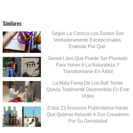
Similares
Según La Ciencia Los Zurdos Son
Verdaderamente Excepcionales.
Entérate Por Qué.
Genial Libro Que Puede Ser Plantado
Para Volver A La Naturaleza Y
Transformarse En Árbol
La Mala Fama De Los Bull Terrier
Queda Totalmente Desmentida En Este
Video
Estos 23 Anuncios Publicitarios Harán
Que Quieras Aplaudir A Sus Creadores
Por Su Genialidad