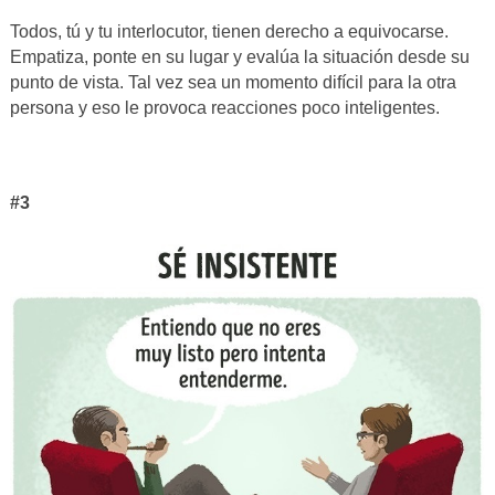
Todos, tú y tu interlocutor, tienen derecho a equivocarse.
Empatiza, ponte en su lugar y evalúa la situación desde su
punto de vista. Tal vez sea un momento difícil para la otra
persona y eso le provoca reacciones poco inteligentes.
#3