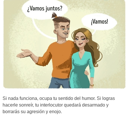
Si nada funciona, ocupa tu sentido del humor. Si logras
hacerle sonreír, tu interlocutor quedará desarmado y
borrarás su agresión y enojo.