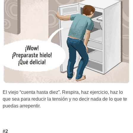
El viejo “cuenta hasta diez”. Respira, haz ejercicio, haz lo
que sea para reducir la tensión y no decir nada de lo que te
puedas arrepentir.
#2