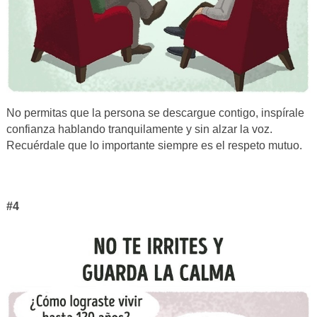
No permitas que la persona se descargue contigo, inspírale
confianza hablando tranquilamente y sin alzar la voz.
Recuérdale que lo importante siempre es el respeto mutuo.
#4