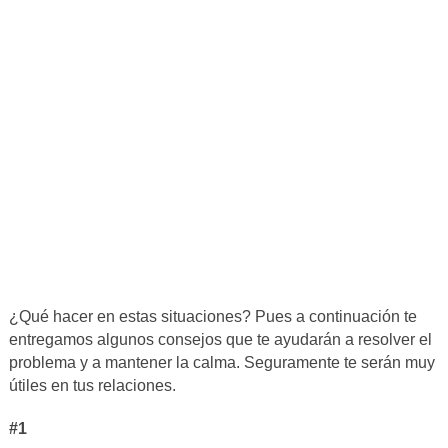
¿Qué hacer en estas situaciones? Pues a continuación te
entregamos algunos consejos que te ayudarán a resolver el
problema y a mantener la calma. Seguramente te serán muy
útiles en tus relaciones.
#1