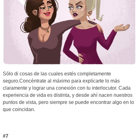
Sólo di cosas de las cuales estés completamente
seguro.Concéntrate al máximo para explicarte lo más
claramente y lograr una conexión con tu interlocutor. Cada
experiencia de vida es distinta, y desde ahí nacen nuestros
puntos de vista, pero siempre se puede encontrar algo en lo
que coincidan.
#7