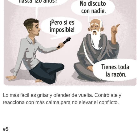
Lo más fácil es gritar y ofender de vuelta. Contrólate y
reacciona con más calma para no elevar el conflicto.
#5