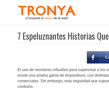
7 Espeluznantes Historias Que
El uso de monitores infantiles para supervisar a los 
existe una amplia gama de dispositivos, con distinta
comerciales. Sin embargo, esta seguridad que supue
contrario.