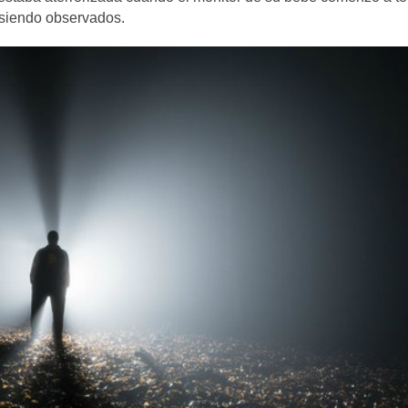
 siendo observados.