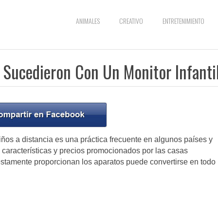
ANIMALES
CREATIVO
ENTRETENIMIENTO
 Sucedieron Con Un Monitor Infanti
niños a distancia es una práctica frecuente en algunos países y
s características y precios promocionados por las casas
stamente proporcionan los aparatos puede convertirse en todo 