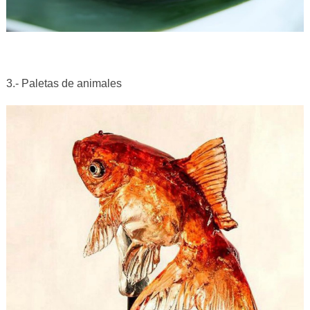
3.- Paletas de animales