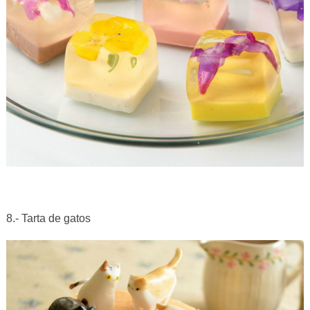
8.- Tarta de gatos