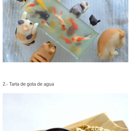
2.- Tarta de gota de agua