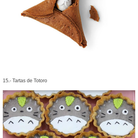
15.- Tartas de Totoro