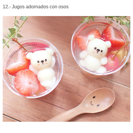
12.- Jugos adornados con osos