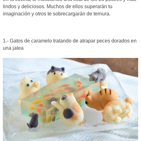
lindos y deliciosos. Muchos de ellos superarán tu
imaginación y otros te sobrecargarán de ternura.
1.- Gatos de caramelo tratando de atrapar peces dorados en
una jalea