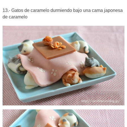
13.- Gatos de caramelo durmiendo bajo una cama japonesa
de caramelo