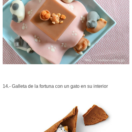
14.- Galleta de la fortuna con un gato en su interior