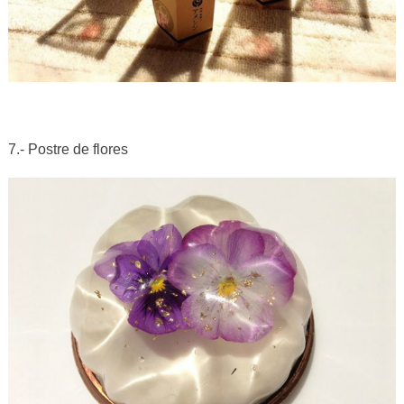
7.- Postre de flores