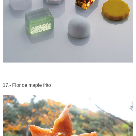
17.- Flor de maple frito