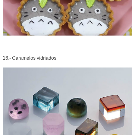
16.- Caramelos vidriados