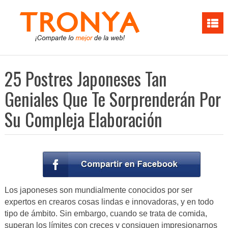
25 Postres Japoneses Tan
Geniales Que Te Sorprenderán Por
Su Compleja Elaboración
Los japoneses son mundialmente conocidos por ser
expertos en crearos cosas lindas e innovadoras, y en todo
tipo de ámbito. Sin embargo, cuando se trata de comida,
superan los límites con creces y consiguen impresionarnos