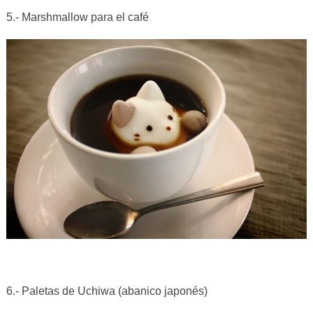
5.- Marshmallow para el café
6.- Paletas de Uchiwa (abanico japonés)