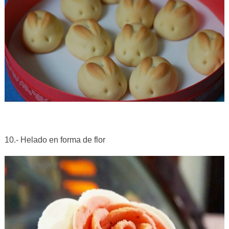
10.- Helado en forma de flor