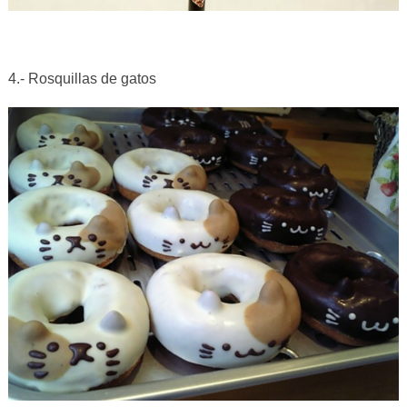
4.- Rosquillas de gatos