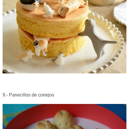
9.- Panecillos de conejos