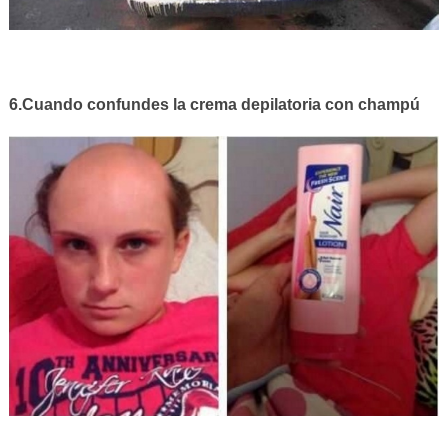
6.Cuando confundes la crema depilatoria con champú