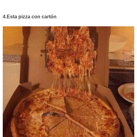
4.Esta pizza con cartón