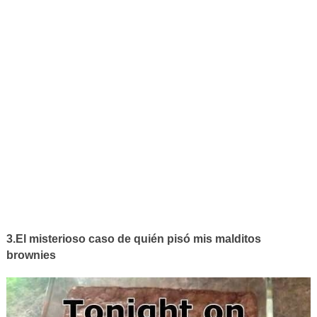
3.El misterioso caso de quién pisó mis malditos
brownies