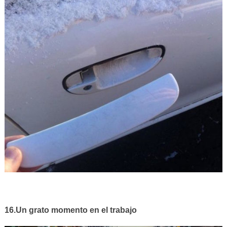
16.Un grato momento en el trabajo