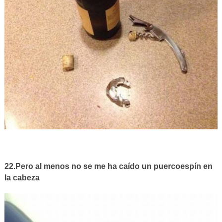
22.Pero al menos no se me ha caído un puercoespín en
la cabeza