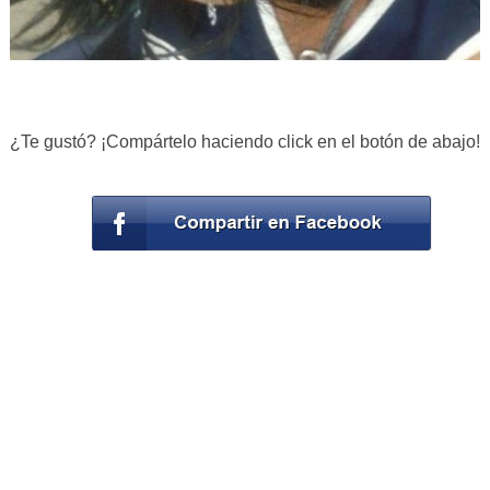
¿Te gustó? ¡Compártelo haciendo click en el botón de abajo!