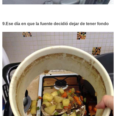
9.Ese día en que la fuente decidió dejar de tener fondo