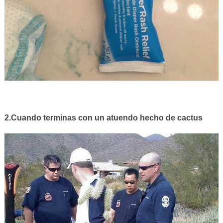
2.Cuando terminas con un atuendo hecho de cactus