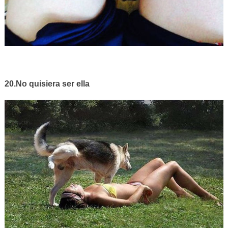
20.No quisiera ser ella