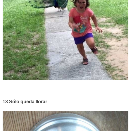
13.Sólo queda llorar