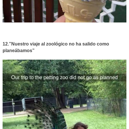
12.”Nuestro viaje al zoológico no ha salido como
planeábamos”