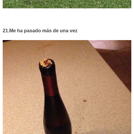
21.Me ha pasado más de una vez