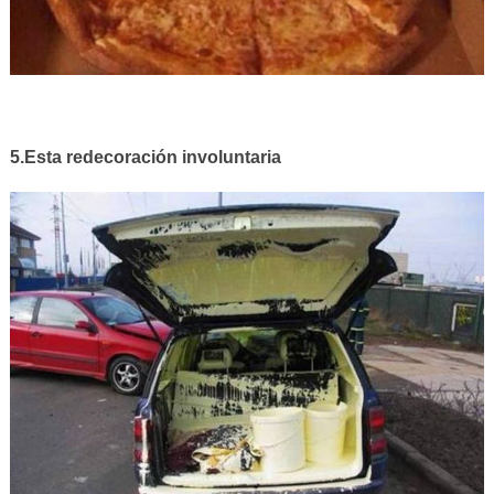
5.Esta redecoración involuntaria