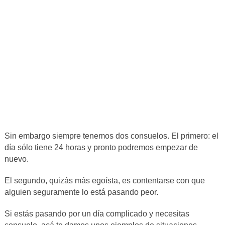
Sin embargo siempre tenemos dos consuelos. El primero: el
día sólo tiene 24 horas y pronto podremos empezar de
nuevo.
El segundo, quizás más egoísta, es contentarse con que
alguien seguramente lo está pasando peor.
Si estás pasando por un día complicado y necesitas