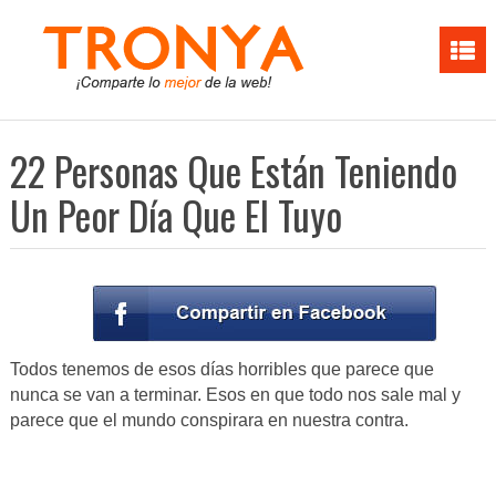
22 Personas Que Están Teniendo
Un Peor Día Que El Tuyo
Todos tenemos de esos días horribles que parece que
nunca se van a terminar. Esos en que todo nos sale mal y
parece que el mundo conspirara en nuestra contra.