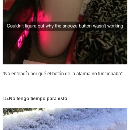
“No entendía por qué el botón de la alarma no funcionaba”
15.No tengo tiempo para esto