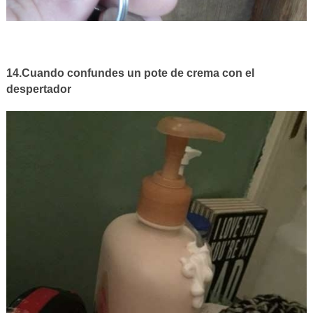
14.Cuando confundes un pote de crema con el
despertador