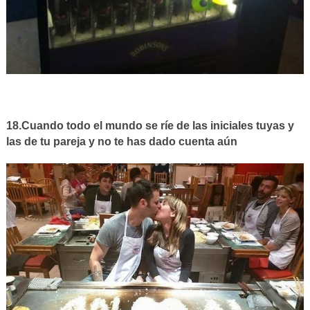
18.Cuando todo el mundo se ríe de las iniciales tuyas y
las de tu pareja y no te has dado cuenta aún