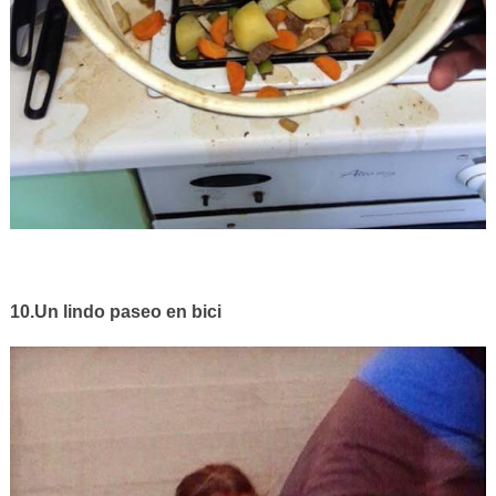
10.Un lindo paseo en bici