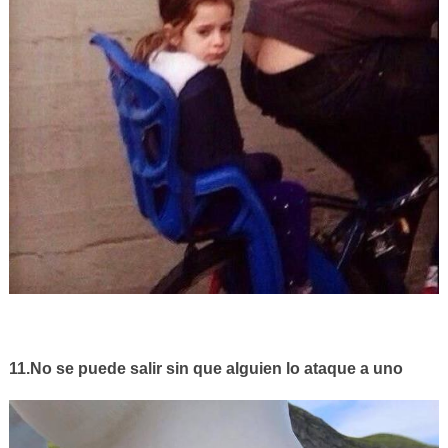
11.No se puede salir sin que alguien lo ataque a uno