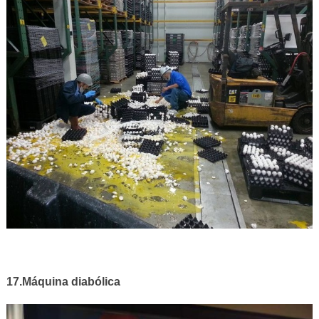
17.Máquina diabólica