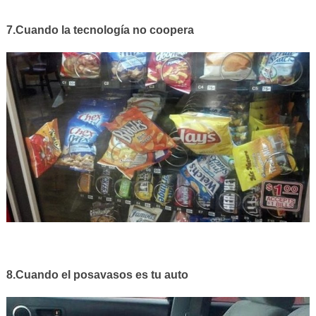
7.Cuando la tecnología no coopera
8.Cuando el posavasos es tu auto