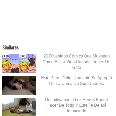
Similares
20 Divertidos Cómics Que Muestran
Cómo Es La Vida Cuando Tienes Un
Gato
Este Perro Definitivamente Se Apropió
De La Cama De Sus Dueños.
Definitivamente Los Perros Puede
Hacer De Todo Y Este Te Dejará
Impactado