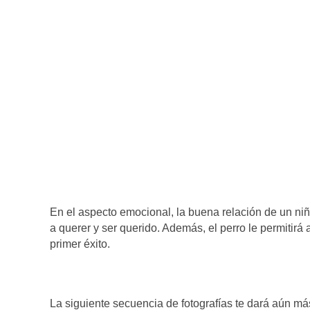
En el aspecto emocional, la buena relación de un n
a querer y ser querido. Además, el perro le permitirá
primer éxito.
La siguiente secuencia de fotografías te dará aún má