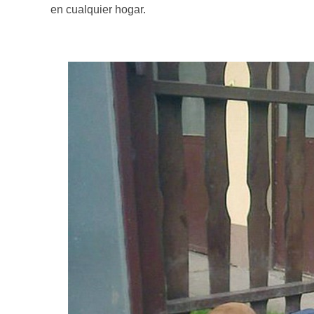
en cualquier hogar.