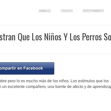
ANIMALES
CREATIVO
ENTRETENIMIENTO
tran Que Los Niños Y Los Perros S
bre pero lo es mucho más de los niños. Los estímulos que los
n un excelente compañero, una fuente de afecto y de aprendiza