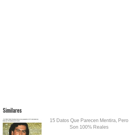
Similares
15 Datos Que Parecen Mentira, Pero
Son 100% Reales