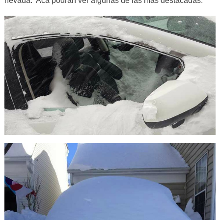
nevada. Acá podrán ver algunas de las más destacadas: