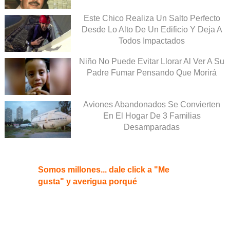
Este Chico Realiza Un Salto Perfecto
Desde Lo Alto De Un Edificio Y Deja A
Todos Impactados
Niño No Puede Evitar Llorar Al Ver A Su
Padre Fumar Pensando Que Morirá
Aviones Abandonados Se Convierten
En El Hogar De 3 Familias
Desamparadas
Somos millones... dale click a "Me
gusta" y averigua porqué