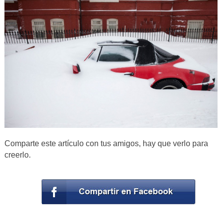
Comparte este artículo con tus amigos, hay que verlo para
creerlo.