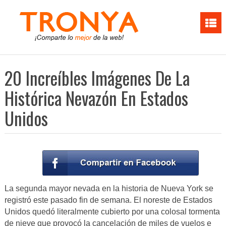
20 Increíbles Imágenes De La
Histórica Nevazón En Estados
Unidos
La segunda mayor nevada en la historia de Nueva York se
registró este pasado fin de semana. El noreste de Estados
Unidos quedó literalmente cubierto por una colosal tormenta
de nieve que provocó la cancelación de miles de vuelos e