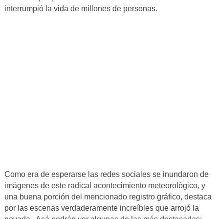
interrumpió la vida de millones de personas.
Como era de esperarse las redes sociales se inundaron de
imágenes de este radical acontecimiento meteorológico, y
una buena porción del mencionado registro gráfico, destaca
por las escenas verdaderamente increíbles que arrojó la