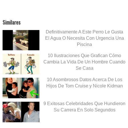
Similares
Definitivamente A Este Perro Le Gusta
El Agua O Necesita Con Urgencia Una
Piscina
10 Ilustraciones Que Grafican Cómo
Cambia La Vida De Un Hombre Cuando
Se Casa
10 Asombrosos Datos Acerca De Los
Hijos De Tom Cruise y Nicole Kidman
9 Exitosas Celebridades Que Hundieron
Su Carrera En Solo Segundos