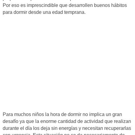
Por eso es imprescindible que desarrollen buenos hábitos
para dormir desde una edad temprana.
Para muchos niños la hora de dormir no implica un gran
desafío ya que la enorme cantidad de actividad que realizan
durante el día los deja sin energías y necesitan recuperarlas