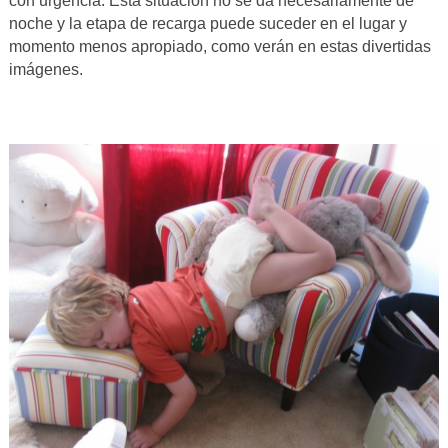
con urgencia. Esta situación no se da necesariamente de
noche y la etapa de recarga puede suceder en el lugar y
momento menos apropiado, como verán en estas divertidas
imágenes.