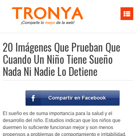
20 Imágenes Que Prueban Que
Cuando Un Niño Tiene Sueño
Nada Ni Nadie Lo Detiene
El sueño es de suma importancia para la salud y el
desarrollo del niño. Estudios indican que los niños que
duermen lo suficiente funcionan mejor y son menos
propensos a problemas de comportamiento e irritabilidad.