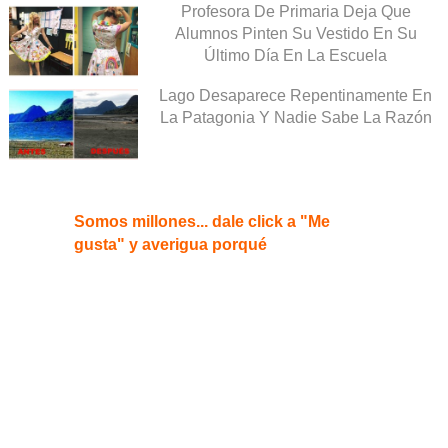
Profesora De Primaria Deja Que
Alumnos Pinten Su Vestido En Su
Último Día En La Escuela
Lago Desaparece Repentinamente En
La Patagonia Y Nadie Sabe La Razón
Somos millones... dale click a "Me
gusta" y averigua porqué