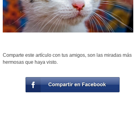
Comparte este artículo con tus amigos, son las miradas más
hermosas que haya visto.