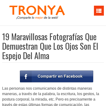
19 Maravillosas Fotografías Que
Demuestran Que Los Ojos Son El
Espejo Del Alma
Las personas nos comunicamos de distintas maneras
maneras, a través de la palabra, la escritura, los gestos, la
postura corporal, la mirada, etc. Pero es precisamente a
través de estas últimas formas de comunicación, las