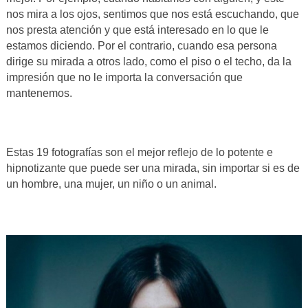
nos mira a los ojos, sentimos que nos está escuchando, que
nos presta atención y que está interesado en lo que le
estamos diciendo. Por el contrario, cuando esa persona
dirige su mirada a otros lado, como el piso o el techo, da la
impresión que no le importa la conversación que
mantenemos.
Estas 19 fotografías son el mejor reflejo de lo potente e
hipnotizante que puede ser una mirada, sin importar si es de
un hombre, una mujer, un niño o un animal.