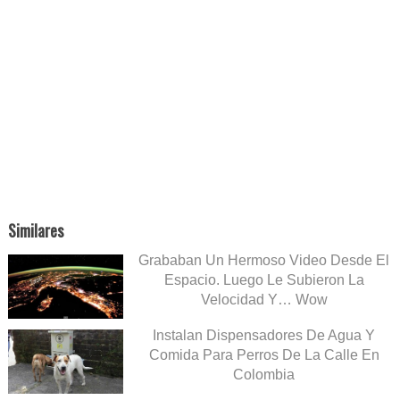
Similares
Grababan Un Hermoso Video Desde El
Espacio. Luego Le Subieron La
Velocidad Y… Wow
Instalan Dispensadores De Agua Y
Comida Para Perros De La Calle En
Colombia