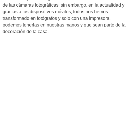
de las cámaras fotográficas; sin embargo, en la actualidad y
gracias a los dispositivos móviles, todos nos hemos
transformado en fotógrafos y solo con una impresora,
podemos tenerlas en nuestras manos y que sean parte de la
decoración de la casa.