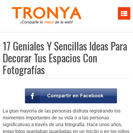
17 Geniales Y Sencillas Ideas Para
Decorar Tus Espacios Con
Fotografías
La gran mayoría de las personas disfruta registrando los
momentos importantes de su vida o a las personas
significativas a través de una fotografía. Hace unos años,
estas fotos quedaban guardadas en un rincón o en los rollos