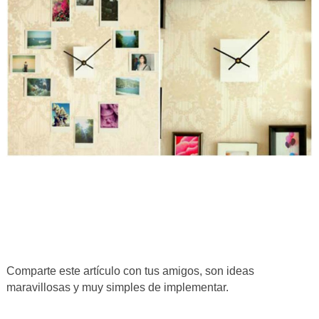
Comparte este artículo con tus amigos, son ideas
maravillosas y muy simples de implementar.