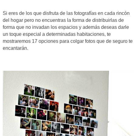
Si eres de los que disfruta de las fotografías en cada rincón
del hogar pero no encuentras la forma de distribuirlas de
forma que no invadan los espacios y además deseas darle
un toque especial a determinadas habitaciones, te
mostraremos 17 opciones para colgar fotos que de seguro te
encantarán.