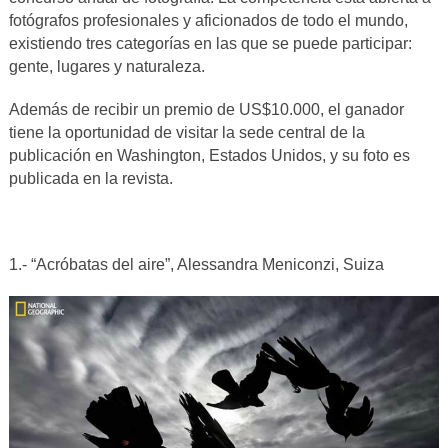
fotógrafos profesionales y aficionados de todo el mundo,
existiendo tres categorías en las que se puede participar:
gente, lugares y naturaleza.
Además de recibir un premio de US$10.000, el ganador
tiene la oportunidad de visitar la sede central de la
publicación en Washington, Estados Unidos, y su foto es
publicada en la revista.
1.- “Acróbatas del aire”, Alessandra Meniconzi, Suiza