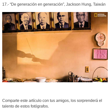
17.- “De generación en generación”, Jackson Hung, Taiwán
Comparte este artículo con tus amigos, los sorprenderá el
talento de estos fotógrafos.