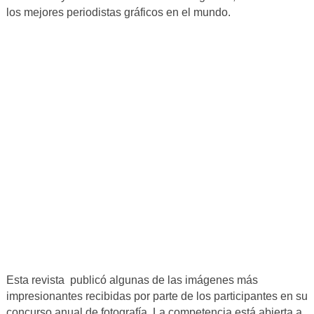
los mejores periodistas gráficos en el mundo.
Esta revista publicó algunas de las imágenes más
impresionantes recibidas por parte de los participantes en su
concurso anual de fotografía. La competencia está abierta a