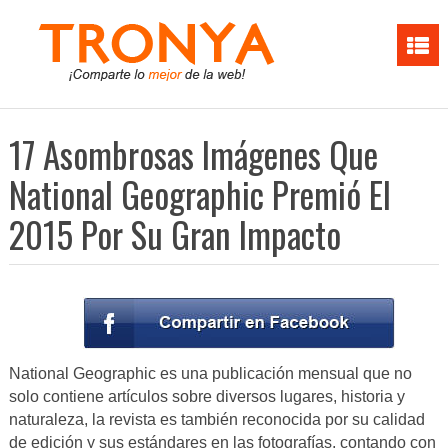
17 Asombrosas Imágenes Que
National Geographic Premió El
2015 Por Su Gran Impacto
National Geographic es una publicación mensual que no
solo contiene artículos sobre diversos lugares, historia y
naturaleza, la revista es también reconocida por su calidad
de edición y sus estándares en las fotografías, contando con