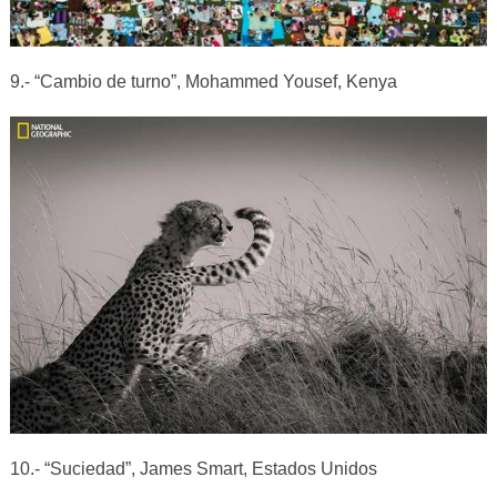
9.- “Cambio de turno”, Mohammed Yousef, Kenya
10.- “Suciedad”, James Smart, Estados Unidos