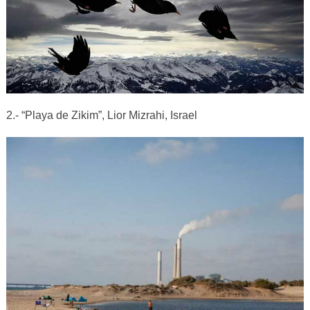
2.- “Playa de Zikim”, Lior Mizrahi, Israel