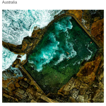
Australia