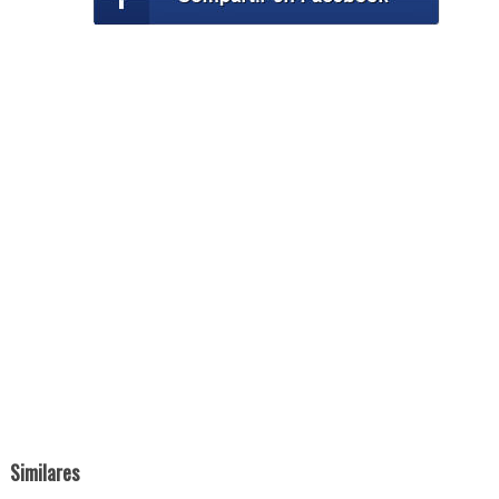
Similares