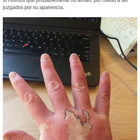
sí mismos que probablemente no tenían, por miedo a ser
juzgados por su apariencia.