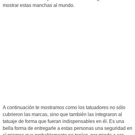
mostrar estas manchas al mundo.
A continuación te mostramos como los tatuadores no sólo
cubrieron las marcas, sino que también las integraron al
tatuaje de forma que fueran indispensables en él. Es una
bella forma de entregarle a estas personas una seguridad en