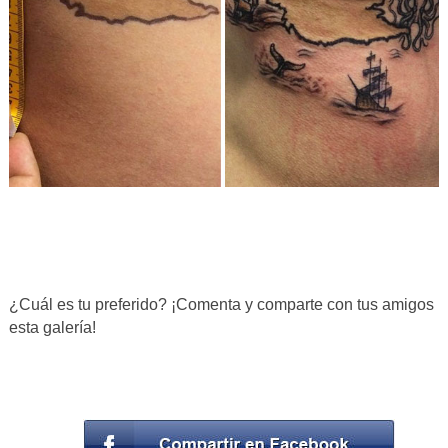
¿Cuál es tu preferido? ¡Comenta y comparte con tus amigos
esta galería!