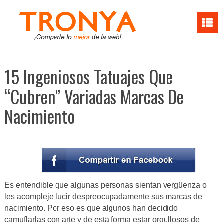
15 Ingeniosos Tatuajes Que
“Cubren” Variadas Marcas De
Nacimiento
Es entendible que algunas personas sientan vergüenza o
les acompleje lucir despreocupadamente sus marcas de
nacimiento. Por eso es que algunos han decidido
camuflarlas con arte y de esta forma estar orgullosos de