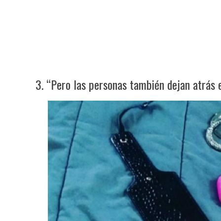
3. “Pero las personas también dejan atrás e