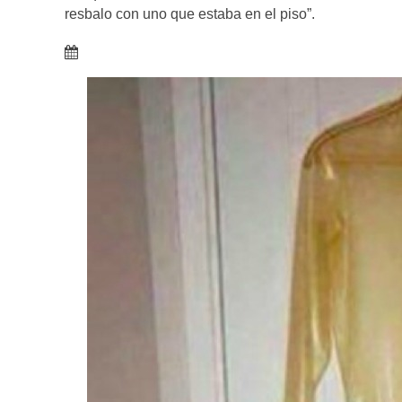
resbalo con uno que estaba en el piso”.