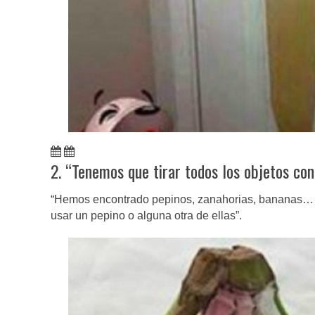
2. “Tenemos que tirar todos los objetos con
“Hemos encontrado pepinos, zanahorias, bananas… e
usar un pepino o alguna otra de ellas”.