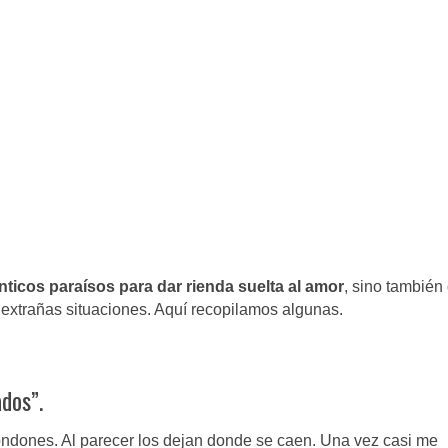
ticos paraísos para dar rienda suelta al amor
, sino también
 extrañas situaciones. Aquí recopilamos algunas.
dos”.
ndones. Al parecer los dejan donde se caen. Una vez casi me