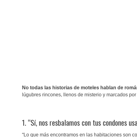
No todas las historias de moteles hablan de román
lúgubres rincones, llenos de misterio y marcados por
1. “Sí, nos resbalamos con tus condones usa
“Lo que más encontramos en las habitaciones son co