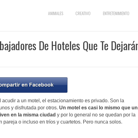
ANIMALES
CREATIVO
ENTRETENIMIENTO
abajadores De Hoteles Que Te Dejará
l acudir a un motel, el estacionamiento es privado. Son la
nos y disfrutada por otros.
Un motel es casi lo mismo que un
viven en la misma ciudad
y por lo general no se quedan por la
 pareja o incluso en tríos y cuartetos. Pero nunca solos.