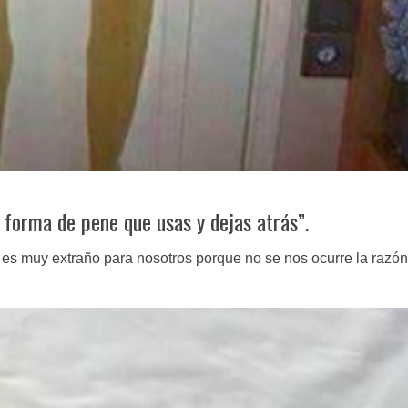
 forma de pene que usas y dejas atrás”.
s muy extraño para nosotros porque no se nos ocurre la razón