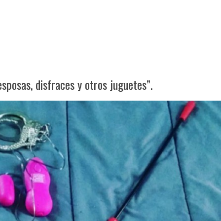
sposas, disfraces y otros juguetes”.