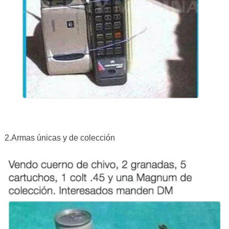
2.Armas únicas y de colección