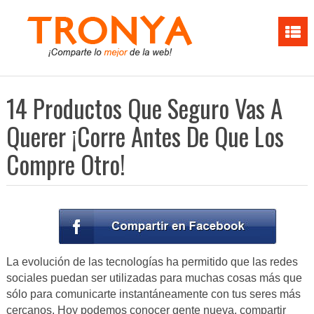
14 Productos Que Seguro Vas A
Querer ¡Corre Antes De Que Los
Compre Otro!
La evolución de las tecnologías ha permitido que las redes
sociales puedan ser utilizadas para muchas cosas más que
sólo para comunicarte instantáneamente con tus seres más
cercanos. Hoy podemos conocer gente nueva, compartir