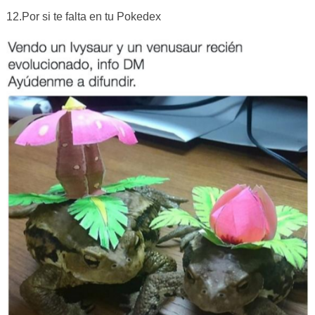
12.Por si te falta en tu Pokedex