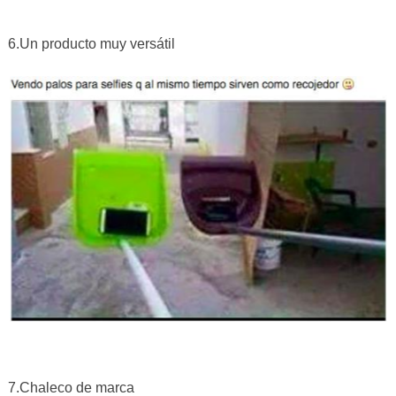
6.Un producto muy versátil
7.Chaleco de marca