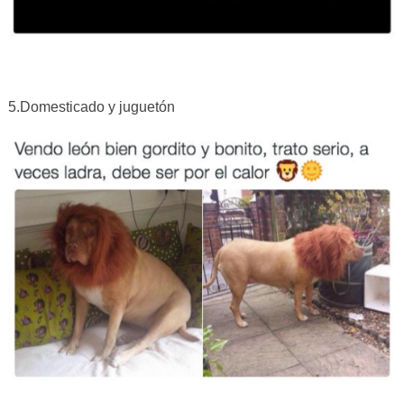
5.Domesticado y juguetón