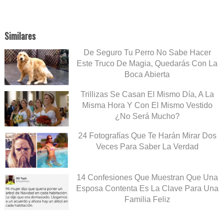
Similares
De Seguro Tu Perro No Sabe Hacer
Este Truco De Magia, Quedarás Con La
Boca Abierta
Trillizas Se Casan El Mismo Día, A La
Misma Hora Y Con El Mismo Vestido
¿No Será Mucho?
24 Fotografías Que Te Harán Mirar Dos
Veces Para Saber La Verdad
14 Confesiones Que Muestran Que Una
Esposa Contenta Es La Clave Para Una
Familia Feliz