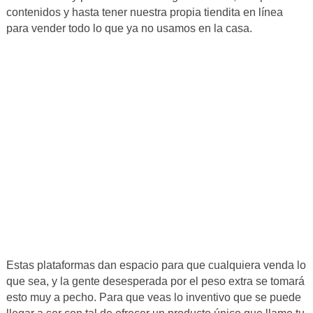
contenidos y hasta tener nuestra propia tiendita en línea
para vender todo lo que ya no usamos en la casa.
Estas plataformas dan espacio para que cualquiera venda lo
que sea, y la gente desesperada por el peso extra se tomará
esto muy a pecho. Para que veas lo inventivo que se puede