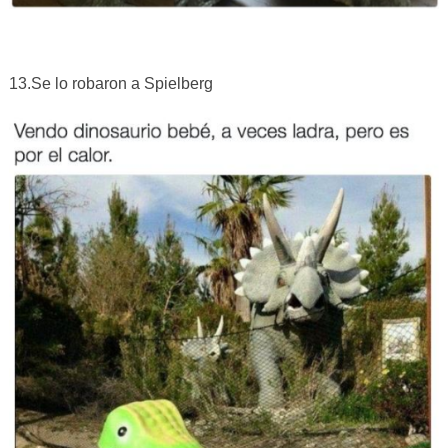
13.Se lo robaron a Spielberg