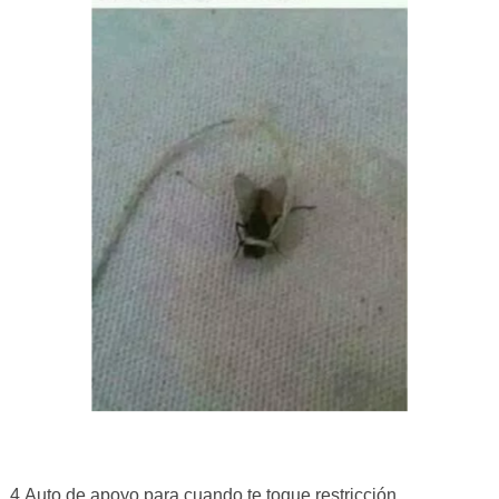
4.Auto de apoyo para cuando te toque restricción