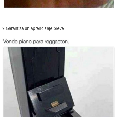
9.Garantiza un aprendizaje breve