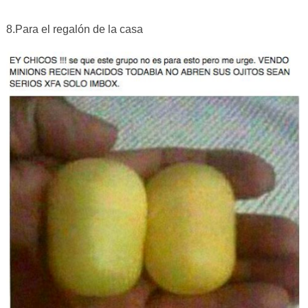
8.Para el regalón de la casa