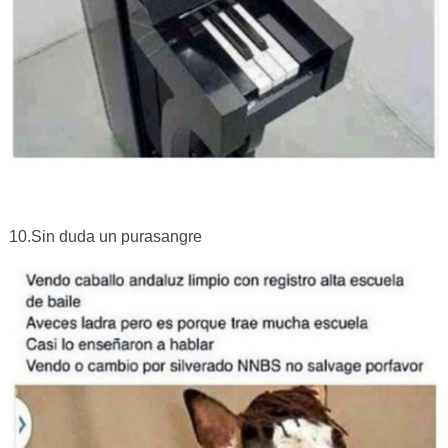
10.Sin duda un purasangre