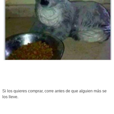
Si los quieres comprar, corre antes de que alguien más se
los lleve.