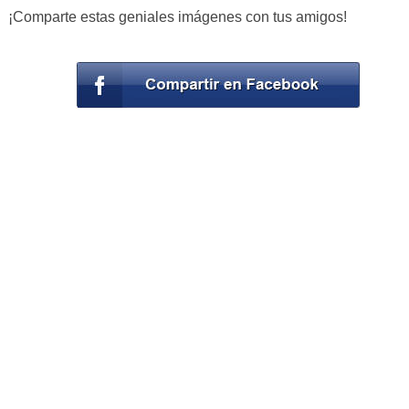
¡Comparte estas geniales imágenes con tus amigos!