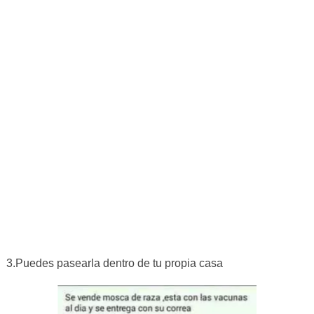
3.Puedes pasearla dentro de tu propia casa