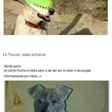
14.Trucos: sabe echarse