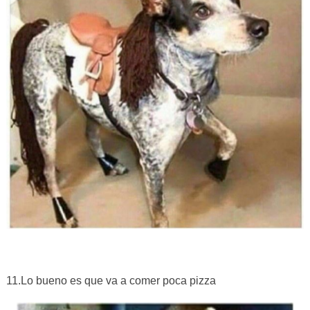
11.Lo bueno es que va a comer poca pizza