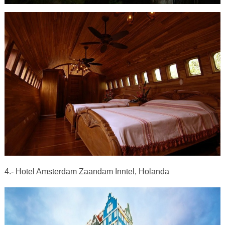
4.- Hotel Amsterdam Zaandam Inntel, Holanda