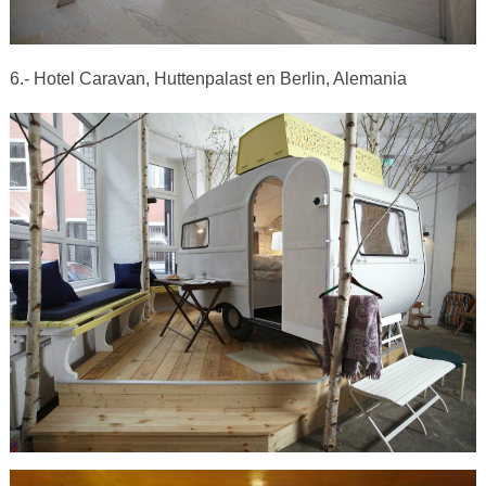
6.- Hotel Caravan, Huttenpalast en Berlin, Alemania