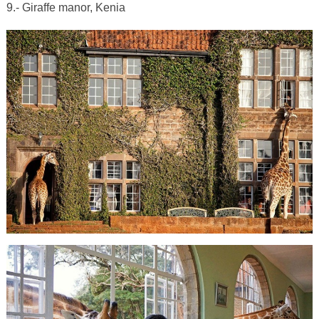
9.- Giraffe manor, Kenia