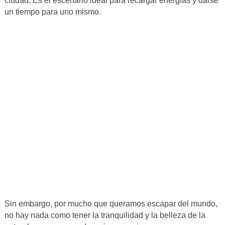
ciudad. Es el escenario ideal para recargar energías y darse
un tiempo para uno mismo.
Sin embargo, por mucho que queramos escapar del mundo,
no hay nada como tener la tranquilidad y la belleza de la