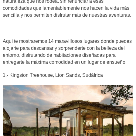
naturaleza que nos rodea, sin renunciar a esas
comodidades que lamentablemente nos hacen la vida más
sencilla y nos permiten disfrutar más de nuestras aventuras.
Aquí te mostraremos 14 maravillosos lugares donde puedes
alojarte para descansar y sorprenderte con la belleza del
entorno, disfrutando de habitaciones diseñadas para
entregarte la máxima comodidad en un lugar de ensueño.
1.- Kingston Treehouse, Lion Sands, Sudáfrica