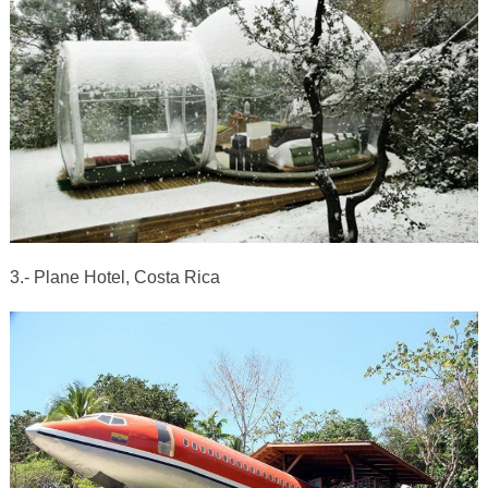
3.- Plane Hotel, Costa Rica