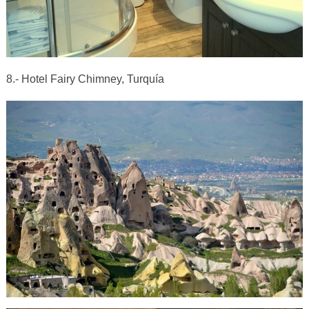
8.- Hotel Fairy Chimney, Turquía