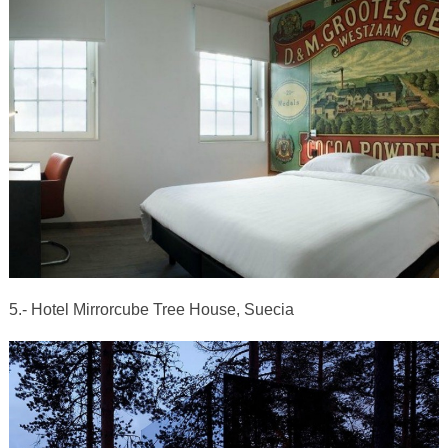
5.- Hotel Mirrorcube Tree House, Suecia