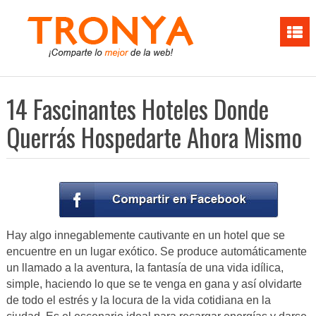
14 Fascinantes Hoteles Donde
Querrás Hospedarte Ahora Mismo
Hay algo innegablemente cautivante en un hotel que se
encuentre en un lugar exótico. Se produce automáticamente
un llamado a la aventura, la fantasía de una vida idílica,
simple, haciendo lo que se te venga en gana y así olvidarte
de todo el estrés y la locura de la vida cotidiana en la