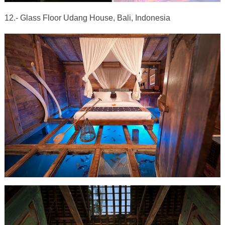
12.- Glass Floor Udang House, Bali, Indonesia