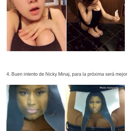
Buen intento de Nicky Minaj, para la próxima será mejor