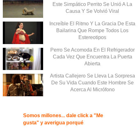
Este Simpático Perrito Se Unió A La
Causa Y Se Volvió Viral
Increíble El Ritmo Y La Gracia De Esta
Bailarina Que Rompe Todos Los
Estereotipos
Perro Se Acomoda En El Refrigerador
Cada Vez Que Encuentra La Puerta
Abierta
Artista Callejero Se Lleva La Sorpresa
De Su Vida Cuando Este Hombre Se
Acerca Al Micrófono
Somos millones... dale click a "Me
gusta" y averigua porqué