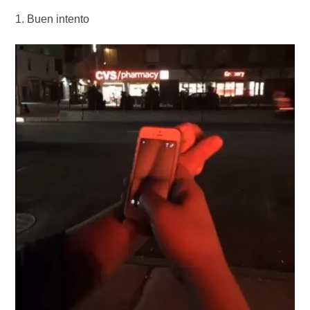
Buen intento