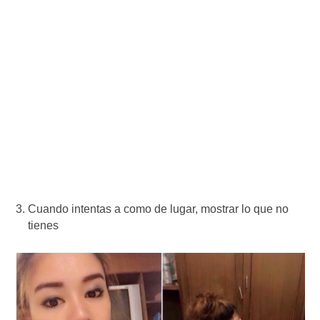
Cuando intentas a como de lugar, mostrar lo que no
tienes