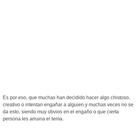
Es por eso, que muchas han decidido hacer algo chistoso,
creativo o intentan engañar a alguien y muchas veces no se
da esto, siendo muy obvios en el engaño o que cierta
persona les arruina el tema.