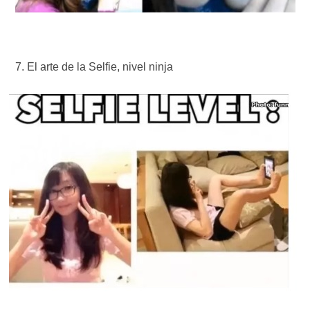
El arte de la Selfie, nivel ninja