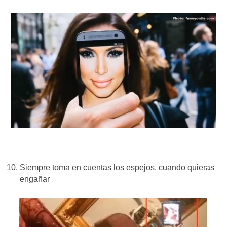
Siempre toma en cuentas los espejos, cuando quieras
engañar