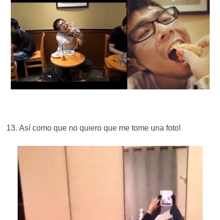
Así como que no quiero que me tome una foto!