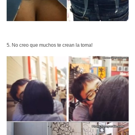
No creo que muchos te crean la toma!