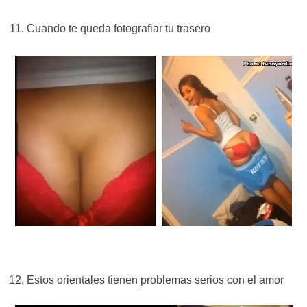
Cuando te queda fotografiar tu trasero
Estos orientales tienen problemas serios con el amor