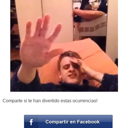
Comparte si te han divertido estas ocurrencias!