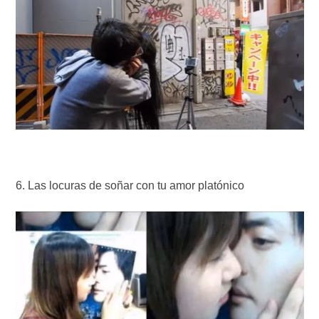
Las locuras de soñar con tu amor platónico