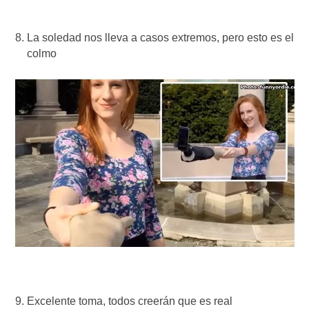
La soledad nos lleva a casos extremos, pero esto es el
colmo
Excelente toma, todos creerán que es real