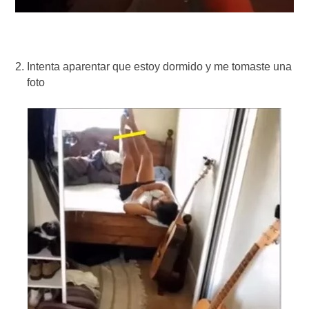
Intenta aparentar que estoy dormido y me tomaste una
foto