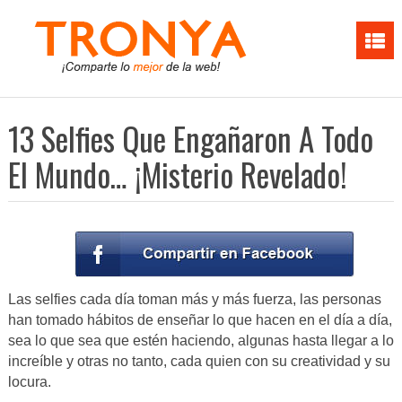
13 Selfies Que Engañaron A Todo
El Mundo… ¡Misterio Revelado!
Las selfies cada día toman más y más fuerza, las personas
han tomado hábitos de enseñar lo que hacen en el día a día,
sea lo que sea que estén haciendo, algunas hasta llegar a lo
increíble y otras no tanto, cada quien con su creatividad y su
locura.