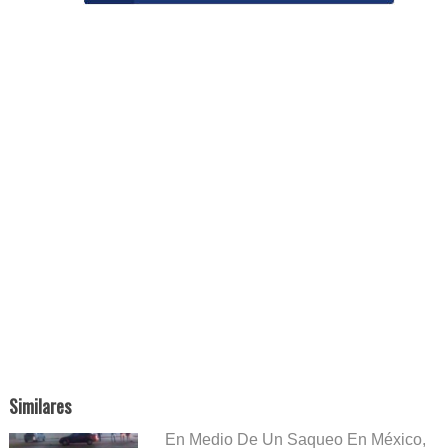
Similares
En Medio De Un Saqueo En México,