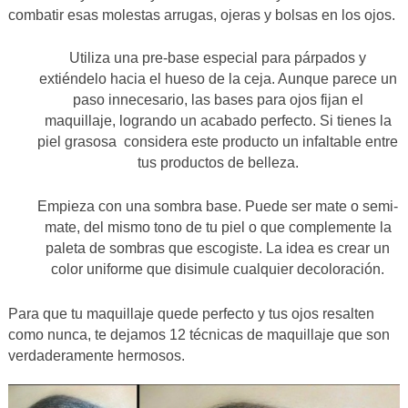
combatir esas molestas arrugas, ojeras y bolsas en los ojos.
Utiliza una pre-base especial para párpados y
extiéndelo hacia el hueso de la ceja. Aunque parece un
paso innecesario, las bases para ojos fijan el
maquillaje, logrando un acabado perfecto. Si tienes la
piel grasosa considera este producto un infaltable entre
tus productos de belleza.
Empieza con una sombra base. Puede ser mate o semi-
mate, del mismo tono de tu piel o que complemente la
paleta de sombras que escogiste. La idea es crear un
color uniforme que disimule cualquier decoloración.
Para que tu maquillaje quede perfecto y tus ojos resalten
como nunca, te dejamos 12 técnicas de maquillaje que son
verdaderamente hermosos.