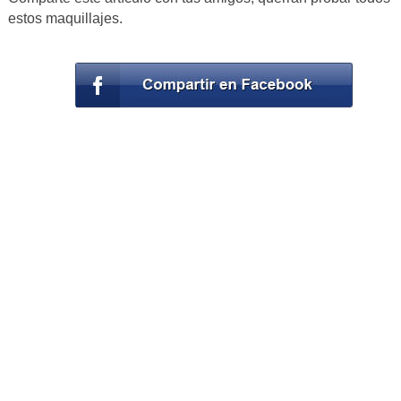
estos maquillajes.