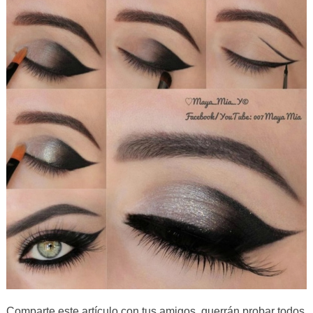
Comparte este artículo con tus amigos, querrán probar todos