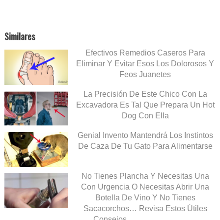
Similares
Efectivos Remedios Caseros Para
Eliminar Y Evitar Esos Los Dolorosos Y
Feos Juanetes
La Precisión De Este Chico Con La
Excavadora Es Tal Que Prepara Un Hot
Dog Con Ella
Genial Invento Mantendrá Los Instintos
De Caza De Tu Gato Para Alimentarse
No Tienes Plancha Y Necesitas Una
Con Urgencia O Necesitas Abrir Una
Botella De Vino Y No Tienes
Sacacorchos… Revisa Estos Útiles
Consejos