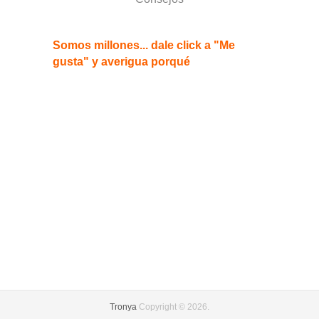
Somos millones... dale click a "Me
gusta" y averigua porqué
Tronya
Copyright © 2026.