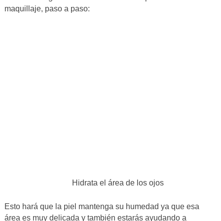
maquillaje, paso a paso:
Hidrata el área de los ojos
Esto hará que la piel mantenga su humedad ya que esa
área es muy delicada y también estarás ayudando a