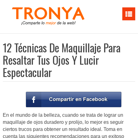
12 Técnicas De Maquillaje Para
Resaltar Tus Ojos Y Lucir
Espectacular
En el mundo de la belleza, cuando se trata de lograr un
maquillaje de ojos duradero y prolijo, lo mejor es seguir
ciertos trucos para obtener un resultado ideal. Toma en
cuenta las siguientes recomendaciones para un exitoso