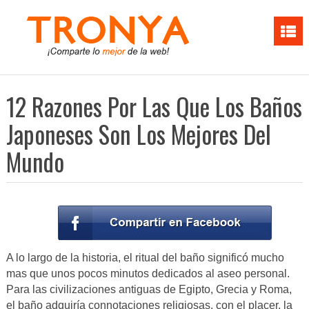
12 Razones Por Las Que Los Baños
Japoneses Son Los Mejores Del
Mundo
A lo largo de la historia, el ritual del baño significó mucho
mas que unos pocos minutos dedicados al aseo personal.
Para las civilizaciones antiguas de Egipto, Grecia y Roma,
el baño adquiría connotaciones religiosas, con el placer, la