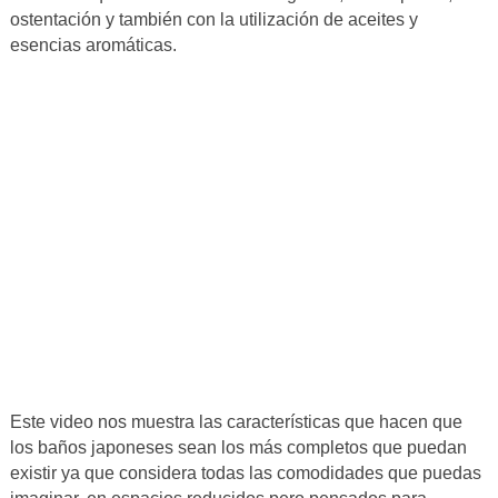
ostentación y también con la utilización de aceites y
esencias aromáticas.
Este video nos muestra las características que hacen que
los baños japoneses sean los más completos que puedan
existir ya que considera todas las comodidades que puedas