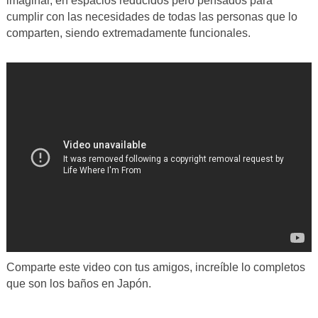
imaginar, en espacios reducidos pero pensados para
cumplir con las necesidades de todas las personas que lo
comparten, siendo extremadamente funcionales.
Comparte este video con tus amigos, increíble lo completos
que son los baños en Japón.