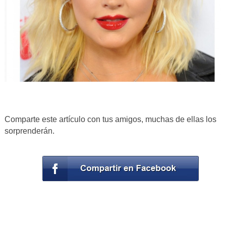
Comparte este artículo con tus amigos, muchas de ellas los
sorprenderán.