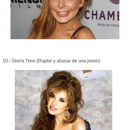
10.- Gloria Trevi (Raptar y abusar de una joven)