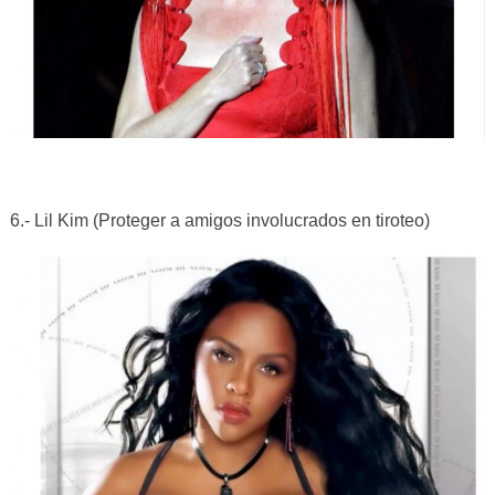
6.- Lil Kim (Proteger a amigos involucrados en tiroteo)