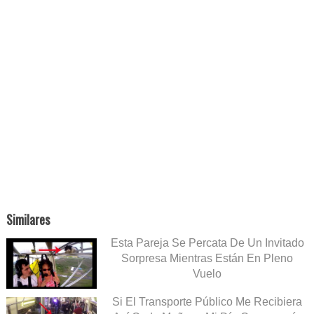
Similares
Esta Pareja Se Percata De Un Invitado
Sorpresa Mientras Están En Pleno
Vuelo
Si El Transporte Público Me Recibiera