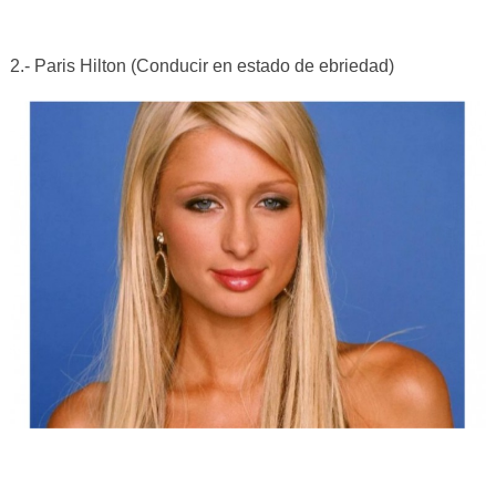
2.- Paris Hilton (Conducir en estado de ebriedad)