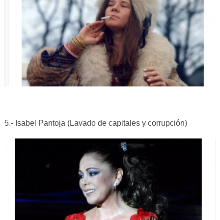
5.- Isabel Pantoja (Lavado de capitales y corrupción)