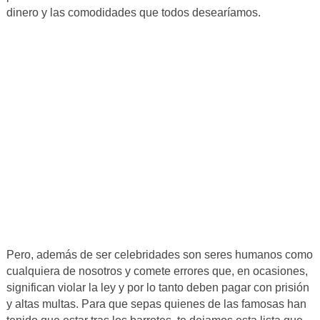
dinero y las comodidades que todos desearíamos.
Pero, además de ser celebridades son seres humanos como
cualquiera de nosotros y comete errores que, en ocasiones,
significan violar la ley y por lo tanto deben pagar con prisión
y altas multas. Para que sepas quienes de las famosas han