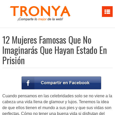
12 Mujeres Famosas Que No
Imaginarás Que Hayan Estado En
Prisión
Cuando pensamos en las celebridades solo se no viene a la
cabeza una vida llena de glamour y lujos. Tenemos la idea
de que ellos tienen el mundo a sus pies y que sus vidas son
perfectas. Cómo no tener una buena vida si disfrutan del