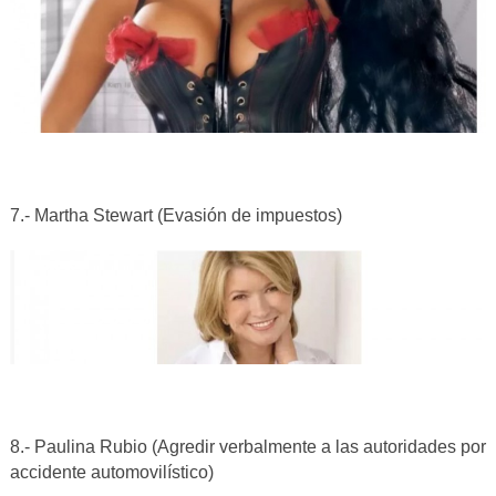
7.- Martha Stewart (Evasión de impuestos)
8.- Paulina Rubio (Agredir verbalmente a las autoridades por
accidente automovilístico)