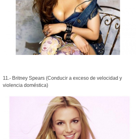
11.- Britney Spears (Conducir a exceso de velocidad y
violencia doméstica)