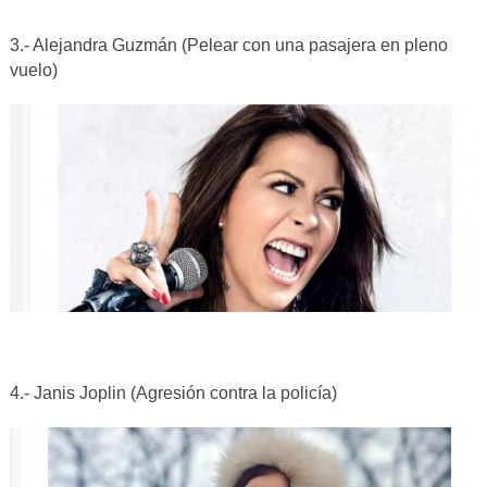
3.- Alejandra Guzmán (Pelear con una pasajera en pleno
vuelo)
4.- Janis Joplin (Agresión contra la policía)