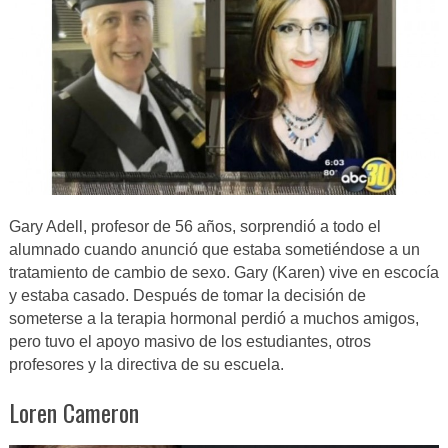
Gary Adell, profesor de 56 años, sorprendió a todo el
alumnado cuando anunció que estaba sometiéndose a un
tratamiento de cambio de sexo. Gary (Karen) vive en escocía
y estaba casado. Después de tomar la decisión de
someterse a la terapia hormonal perdió a muchos amigos,
pero tuvo el apoyo masivo de los estudiantes, otros
profesores y la directiva de su escuela.
Loren Cameron