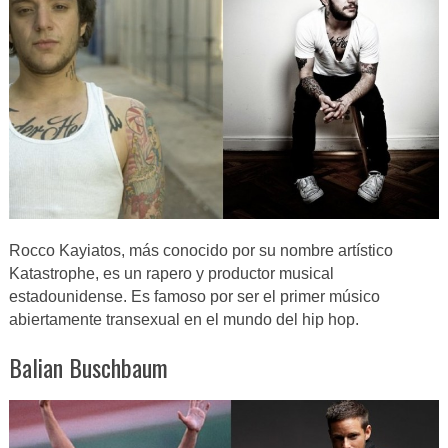
Rocco Kayiatos, más conocido por su nombre artístico
Katastrophe, es un rapero y productor musical
estadounidense. Es famoso por ser el primer músico
abiertamente transexual en el mundo del hip hop.
Balian Buschbaum