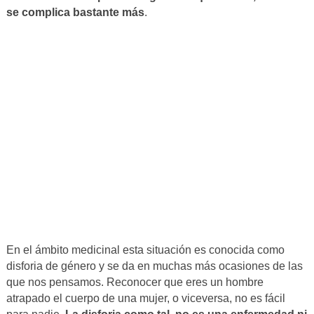
se complica bastante más
.
En el ámbito medicinal esta situación es conocida como
disforia de género y se da en muchas más ocasiones de las
que nos pensamos. Reconocer que eres un hombre
atrapado el cuerpo de una mujer, o viceversa, no es fácil