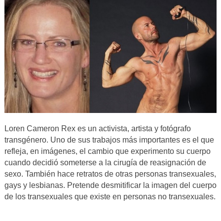
Loren Cameron Rex es un activista, artista y fotógrafo
transgénero. Uno de sus trabajos más importantes es el que
refleja, en imágenes, el cambio que experimento su cuerpo
cuando decidió someterse a la cirugía de reasignación de
sexo. También hace retratos de otras personas transexuales,
gays y lesbianas. Pretende desmitificar la imagen del cuerpo
de los transexuales que existe en personas no transexuales.