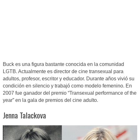
Buck es una figura bastante conocida en la comunidad
LGTB. Actualmente es director de cine transexual para
adultos, profesor, escritor y educador. Durante años vivió su
condición en silencio y trabajó como modelo femenino. En
2007 fue ganador del premio “Transexual performance of the
year” en la gala de premios del cine adulto.
Jenna Talackova