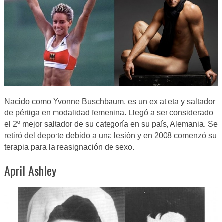
Nacido como Yvonne Buschbaum, es un ex atleta y saltador
de pértiga en modalidad femenina. Llegó a ser considerado
el 2º mejor saltador de su categoría en su país, Alemania. Se
retiró del deporte debido a una lesión y en 2008 comenzó su
terapia para la reasignación de sexo.
April Ashley