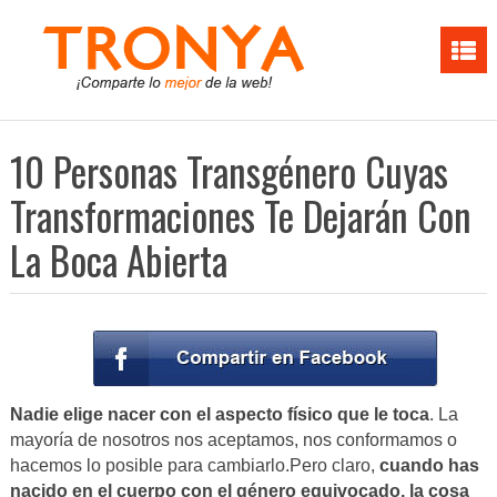
10 Personas Transgénero Cuyas
Transformaciones Te Dejarán Con
La Boca Abierta
Nadie elige nacer con el aspecto físico que le toca
. La
mayoría de nosotros nos aceptamos, nos conformamos o
hacemos lo posible para cambiarlo.Pero claro,
cuando has
nacido en el cuerpo con el género equivocado, la cosa