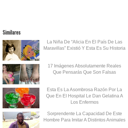
Similares
La Niña De “Alicia En El País De Las
Maravillas” Existió Y Esta Es Su Historia
17 Imágenes Absolutamente Reales
Que Pensarás Que Son Falsas
Esta Es La Asombrosa Razón Por La
Que En El Hospital Le Dan Gelatina A
Los Enfermos
Sorprendente La Capacidad De Este
Hombre Para Imitar A Distintos Animales