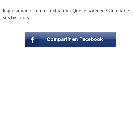
Impresionante cómo cambiaron ¿Qué te parecen? Comparte
sus historias.