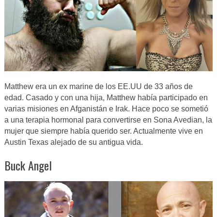
Matthew era un ex marine de los EE.UU de 33 años de
edad. Casado y con una hija, Matthew había participado en
varias misiones en Afganistán e Irak. Hace poco se sometió
a una terapia hormonal para convertirse en Sona Avedian, la
mujer que siempre había querido ser. Actualmente vive en
Austin Texas alejado de su antigua vida.
Buck Angel