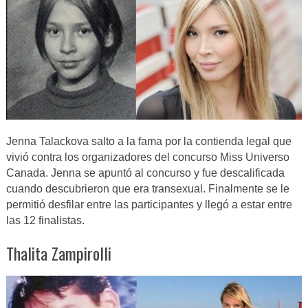
Jenna Talackova salto a la fama por la contienda legal que
vivió contra los organizadores del concurso Miss Universo
Canada. Jenna se apuntó al concurso y fue descalificada
cuando descubrieron que era transexual. Finalmente se le
permitió desfilar entre las participantes y llegó a estar entre
las 12 finalistas.
Thalita Zampirolli