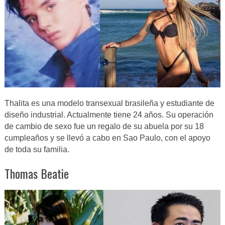
Thalita es una modelo transexual brasileña y estudiante de
diseño industrial. Actualmente tiene 24 años. Su operación
de cambio de sexo fue un regalo de su abuela por su 18
cumpleaños y se llevó a cabo en Sao Paulo, con el apoyo
de toda su familia.
Thomas Beatie