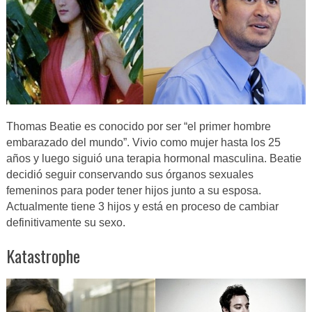
Thomas Beatie es conocido por ser “el primer hombre
embarazado del mundo”. Vivio como mujer hasta los 25
años y luego siguió una terapia hormonal masculina. Beatie
decidió seguir conservando sus órganos sexuales
femeninos para poder tener hijos junto a su esposa.
Actualmente tiene 3 hijos y está en proceso de cambiar
definitivamente su sexo.
Katastrophe