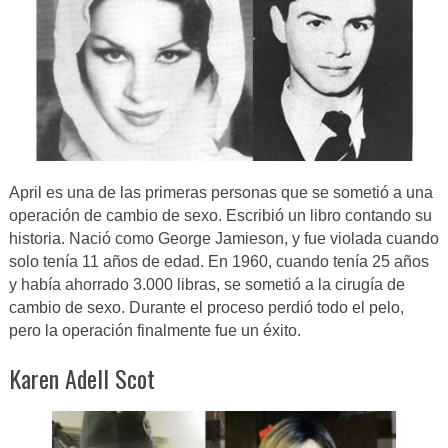
April es una de las primeras personas que se sometió a una
operación de cambio de sexo. Escribió un libro contando su
historia. Nació como George Jamieson, y fue violada cuando
solo tenía 11 años de edad. En 1960, cuando tenía 25 años
y había ahorrado 3.000 libras, se sometió a la cirugía de
cambio de sexo. Durante el proceso perdió todo el pelo,
pero la operación finalmente fue un éxito.
Karen Adell Scot