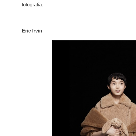
fotografía.
Eric Irvin