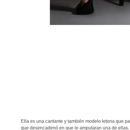
Ella es una cantante y también modelo letona que pa
que desencadenó en que le amputaran una de ellas. S