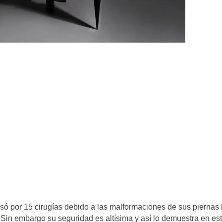
só por 15 cirugías debido a las malformaciones de sus piernas 
in embargo su seguridad es altísima y así lo demuestra en es