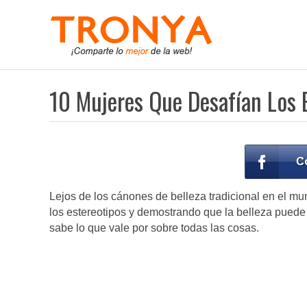
10 Mujeres Que Desafían Los E
Lejos de los cánones de belleza tradicional en el m
los estereotipos y demostrando que la belleza puede 
sabe lo que vale por sobre todas las cosas.