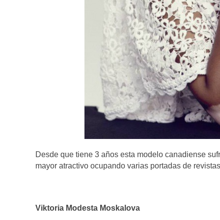
Desde que tiene 3 años esta modelo canadiense sufr
mayor atractivo ocupando varias portadas de revistas
Viktoria Modesta Moskalova