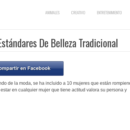
ANIMALES
CREATIVO
ENTRETENIMIENTO
stándares De Belleza Tradicional
undo de la moda, se ha incluido a 10 mujeres que están rompie
estar en cualquier mujer que tiene actitud valora su persona y