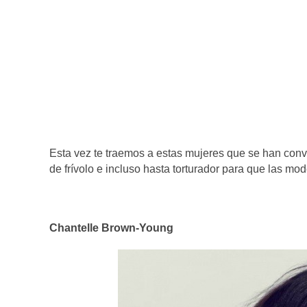
Esta vez te traemos a estas mujeres que se han conv
de frívolo e incluso hasta torturador para que las mo
Chantelle Brown-Young