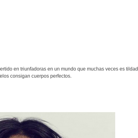
ertido en triunfadoras en un mundo que muchas veces es tilda
delos consigan cuerpos perfectos.