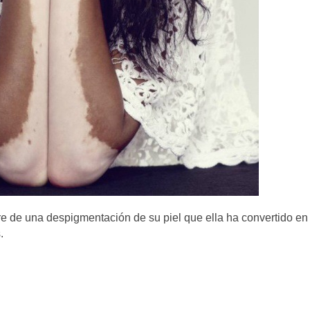
e de una despigmentación de su piel que ella ha convertido en
.