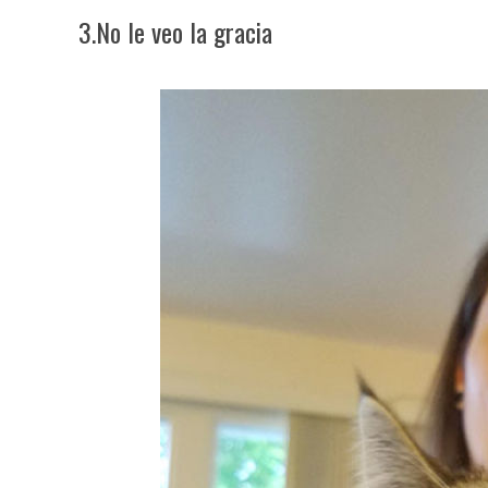
3.No le veo la gracia