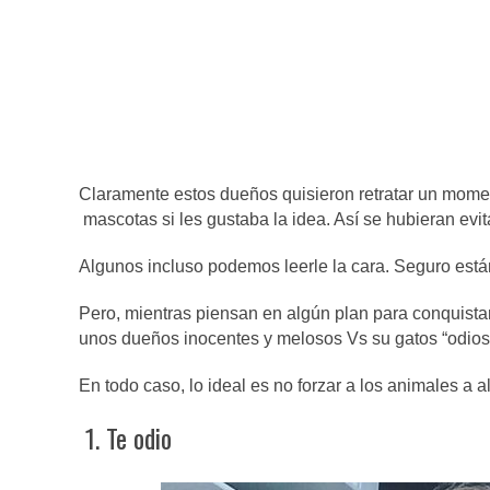
Claramente estos dueños quisieron retratar un mome
mascotas si les gustaba la idea. Así se hubieran evit
Algunos incluso podemos leerle la cara. Seguro est
Pero, mientras piensan en algún plan para conquista
unos dueños inocentes y melosos Vs su gatos “odios
En todo caso, lo ideal es no forzar a los animales a 
1. Te odio