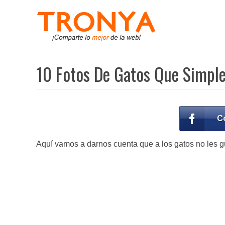
10 Fotos De Gatos Que Simple
Aquí vamos a darnos cuenta que a los gatos no les gu