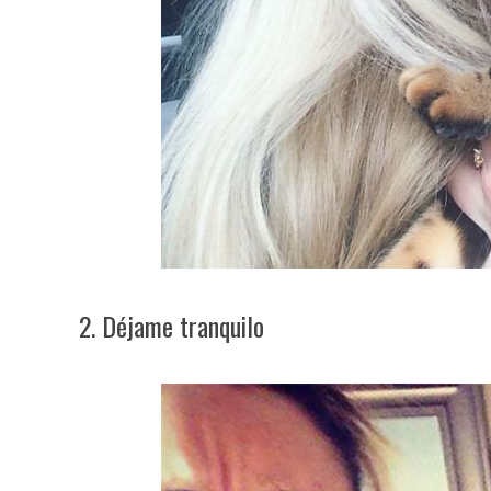
2. Déjame tranquilo