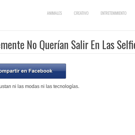
ANIMALES
CREATIVO
ENTRETENIMIENTO
mente No Querían Salir En Las Selfi
stan ni las modas ni las tecnologías.