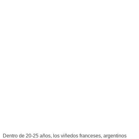
Dentro de 20-25 años, los viñedos franceses, argentinos