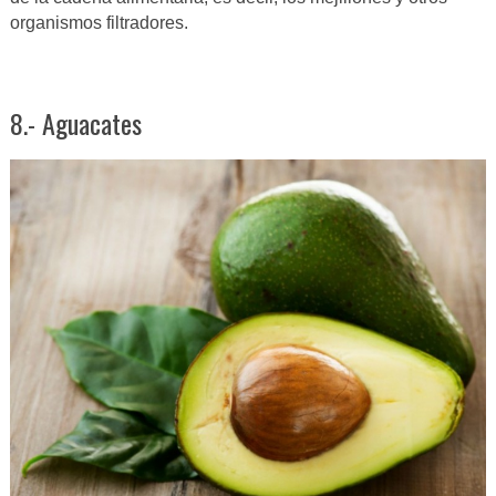
organismos filtradores.
8.- Aguacates