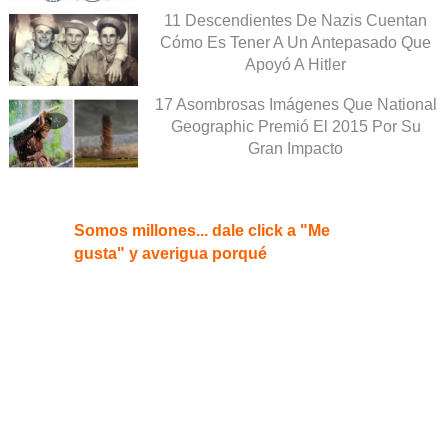
11 Descendientes De Nazis Cuentan
Cómo Es Tener A Un Antepasado Que
Apoyó A Hitler
17 Asombrosas Imágenes Que National
Geographic Premió El 2015 Por Su
Gran Impacto
Somos millones... dale click a "Me
gusta" y averigua porqué