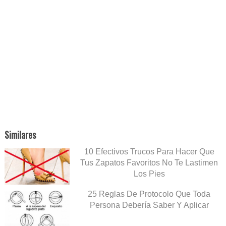
Similares
10 Efectivos Trucos Para Hacer Que
Tus Zapatos Favoritos No Te Lastimen
Los Pies
25 Reglas De Protocolo Que Toda
Persona Debería Saber Y Aplicar