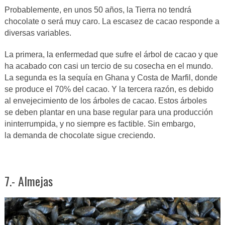
Probablemente, en unos 50 años, la Tierra no tendrá
chocolate o será muy caro. La escasez de cacao responde a
diversas variables.
La primera, la enfermedad que sufre el árbol de cacao y que
ha acabado con casi un tercio de su cosecha en el mundo.
La segunda es la sequía en Ghana y Costa de Marfil, donde
se produce el 70% del cacao. Y la tercera razón, es debido
al envejecimiento de los árboles de cacao. Estos árboles
se deben plantar en una base regular para una producción
ininterrumpida, y no siempre es factible. Sin embargo,
la demanda de chocolate sigue creciendo.
7.- Almejas