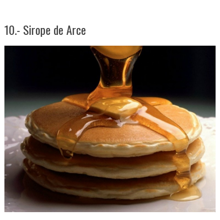
10.- Sirope de Arce