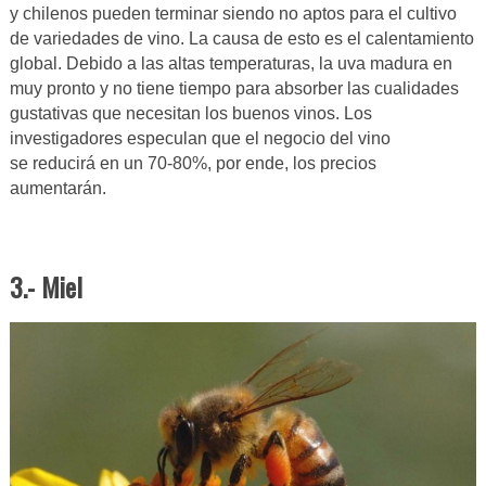
y chilenos pueden terminar siendo no aptos para el cultivo
de variedades de vino. La causa de esto es el calentamiento
global. Debido a las altas temperaturas, la uva madura en
muy pronto y no tiene tiempo para absorber las cualidades
gustativas que necesitan los buenos vinos. Los
investigadores especulan que el negocio del vino
se reducirá en un 70-80%, por ende, los precios
aumentarán.
3.- Miel