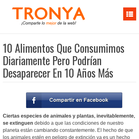
10 Alimentos Que Consumimos
Diariamente Pero Podrían
Desaparecer En 10 Años Más
Ciertas especies de animales y plantas, inevitablemente,
se extinguen
debido a que las condiciones de nuestro
planeta están cambiando constantemente. El hecho de que
los animales estén en peligro de extinción ya es un hecho