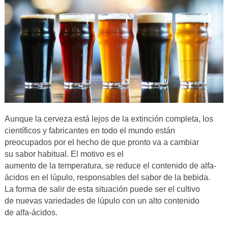
Aunque la cerveza está lejos de la extinción completa, los
científicos
y fabricantes en todo el mundo están
preocupados por el hecho de que pronto va a cambiar
su sabor habitual. El motivo es el
aumento de la temperatura, se reduce el contenido de alfa-
ácidos en el lúpulo, responsables del sabor de la bebida.
La forma de salir de esta situación puede ser el cultivo
de nuevas variedades de lúpulo con un alto contenido
de alfa-ácidos.