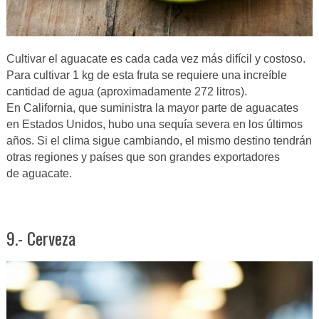
Cultivar el aguacate es cada cada vez más difícil y costoso.
Para cultivar 1 kg de esta fruta se requiere una increíble
cantidad de agua (aproximadamente 272 litros).
En California, que suministra la mayor parte de aguacates
en Estados Unidos, hubo una sequía severa en los últimos
años. Si el clima sigue cambiando, el mismo destino tendrán
otras regiones y países que son grandes exportadores
de aguacate.
9.- Cerveza