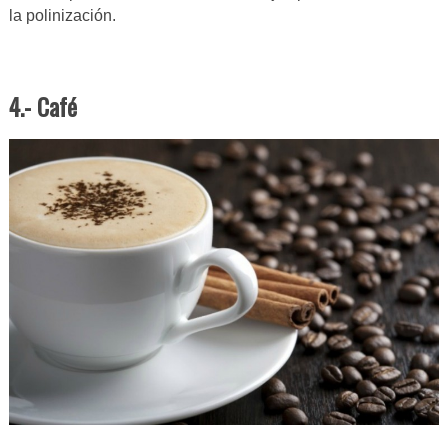
la polinización.
4.- Café