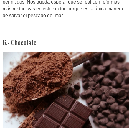
permitidos. Nos queda esperar que se realicen reformas
más restrictivas en este sector, porque es la única manera
de salvar el pescado del mar.
6.- Chocolate