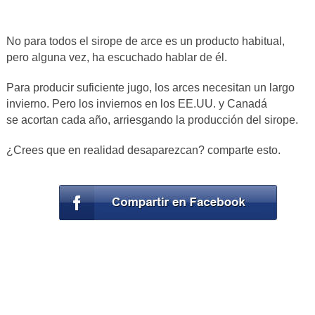
No para todos el sirope de arce es un producto habitual,
pero alguna vez, ha escuchado hablar de él.
Para producir suficiente jugo, los arces necesitan un largo
invierno. Pero los inviernos en los EE.UU. y Canadá
se acortan cada año, arriesgando la producción del sirope.
¿Crees que en realidad desaparezcan? comparte esto.