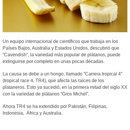
Un equipo internacional de científicos que trabaja en los
Países Bajos, Australia y Estados Unidos, descubrió que
“Cavendish“, la variedad más popular de plátanos, puede
extinguirse por completo en unas pocas décadas.
La causa se debe a un hongo, llamado ”Carrera tropical 4″
(tropical race 4, TR4), que afecta las raíces de los
plataneros. Esto ya sucedió, en la primera mitad del siglo XX
con la variedad de plátanos “Gros Michel”.
Ahora TR4 se ha extendido por Pakistán, Filipinas,
Indonesia, África y Australia.