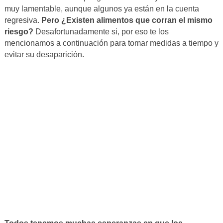
muy lamentable, aunque algunos ya están en la cuenta
regresiva.
Pero ¿Existen alimentos que corran el mismo
riesgo?
Desafortunadamente si, por eso te los
mencionamos a continuación para tomar medidas a tiempo y
evitar su desaparición.