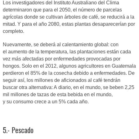
Los investigadores del Instituto Australiano del Clima
determinaron que para el 2050, el número de parcelas
agrícolas donde se cultivan árboles de café, se reducirá a la
mitad. Y para el año 2080, estas plantas desaparecerían por
completo.
Nuevamente, se deberá al calentamiento global: con
el aumento de la temperatura, las plantaciones están cada
vez más afectadas por enfermedades provocadas por
hongos. Solo en el 2012, algunos agricultores en Guatemala
perdieron el 85% de la cosecha debido a enfermedades. De
seguir así, los millones de aficionados al café tendrán
buscar otra alternativa: A diario, en el mundo, se beben 2,25
mil millones de tazas de esta bebida en el mundo,
y su consumo crece a un 5% cada año.
5.- Pescado