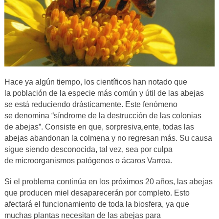
Hace ya algún tiempo, los científicos han notado que
la población de la especie más común y útil de las abejas
se está reduciendo drásticamente. Este fenómeno
se denomina “síndrome de la destrucción de las colonias
de abejas”. Consiste en que, sorpresiva,ente, todas las
abejas abandonan la colmena y no regresan más. Su causa
sigue siendo desconocida, tal vez, sea por culpa
de microorganismos patógenos o ácaros Varroa.
Si el problema continúa en los próximos 20 años, las abejas
que producen miel desaparecerán por completo. Esto
afectará el funcionamiento de toda la biosfera, ya que
muchas plantas necesitan de las abejas para