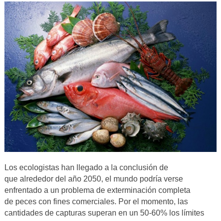
Los ecologistas han llegado a la conclusión de
que alrededor del año 2050, el mundo podría verse
enfrentado a un problema de exterminación completa
de peces con fines comerciales. Por el momento, las
cantidades de capturas superan en un 50-60% los límites