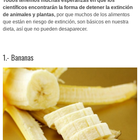
Todos tenemos muchas esperanzas en que los
científicos encontrarán la forma de detener la extinción
de animales y plantas,
por que muchos de los alimentos
que están en riesgo de extinción, son básicos en nuestra
dieta, así que no pueden desaparecer.
1.- Bananas