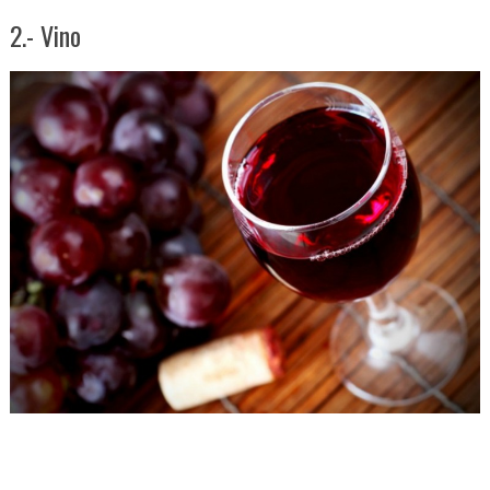
2.- Vino